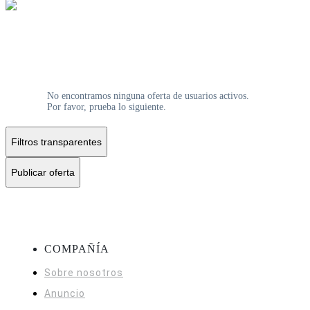
No encontramos ninguna oferta de usuarios activos.
Por favor, prueba lo siguiente.
Filtros transparentes
Publicar oferta
COMPAÑÍA
Sobre nosotros
Anuncio