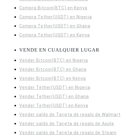
Compra Bitcoin(BTC) en Kenya
Compra Tether(USDT) en Nigeria
Compra Tether(USDT) en Ghana
Compra Tether(USDT) en Kenya
VENDE EN CUALQUIER LUGAR
Vender Bitcoin(BTC) en Nigeria
Vender Bitcoin(BTC) en Ghana
Vender Bitcoin(BTC) en Kenya
Vender Tether(USDT) en Nigeria
Vender Tether(USDT) en Ghana
Vender Tether(USDT) en Kenya
Vender saldo de Tarjeta de regalo de Walmart
Vender saldo de Tarjeta de regalo de Apple
Vender saldo de Tarjeta de regalo de Steam