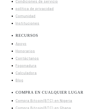
Condiciones de servicio
política de privacidad
Comunidad
Instituciones
RECURSOS
Apoyo
Honorarios
Contáctanos
Fogonadura
Calculadora
Blog
COMPRA EN CUALQUIER LUGAR
Compra Bitcoin(BTC) en Nigeria
Compra Bitcoin(BTC) en Ghana