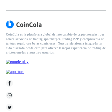
CoinCola es la plataforma global de intercambio de criptomonedas, que
ofrece servicios de trading spot/margen, trading P2P y compraventa de
tarjetas regalo con bajas comisiones. Nuestra plataforma integrada ha
sido diseñada desde cero para ofrecer la mejor experiencia de trading de
criptomonedas a nuestros usuarios.