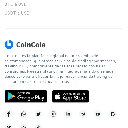
BTC a USD
USDT a USD
CoinCola es la plataforma global de intercambio de
criptomonedas, que ofrece servicios de trading spot/margen,
trading P2P y compraventa de tarjetas regalo con bajas
comisiones. Nuestra plataforma integrada ha sido diseñada
desde cero para ofrecer la mejor experiencia de trading de
criptomonedas a nuestros usuarios.