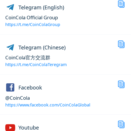
Telegram (English)
CoinCola Official Group
https://t.me/CoinColaGroup
Telegram (Chinese)
CoinCola官方交流群
https://t.me/CoinColaTeregram
Facebook
@CoinCola
https://www.facebook.com/CoinColaGlobal
Youtube