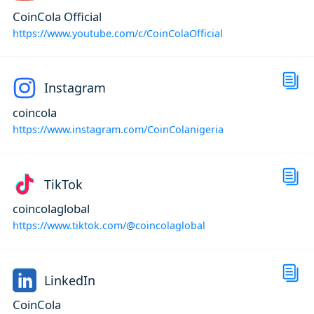
CoinCola Official
https://www.youtube.com/c/CoinColaOfficial
Instagram
coincola
https://www.instagram.com/CoinColanigeria
TikTok
coincolaglobal
https://www.tiktok.com/@coincolaglobal
LinkedIn
CoinCola