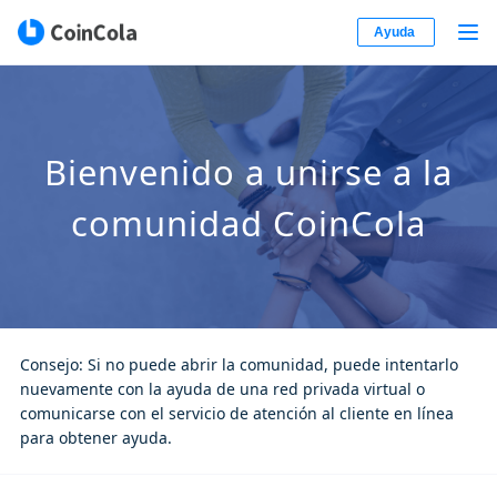
Ayuda
Bienvenido a unirse a la
comunidad CoinCola
Consejo: Si no puede abrir la comunidad, puede intentarlo
nuevamente con la ayuda de una red privada virtual o
comunicarse con el servicio de atención al cliente en línea
para obtener ayuda.