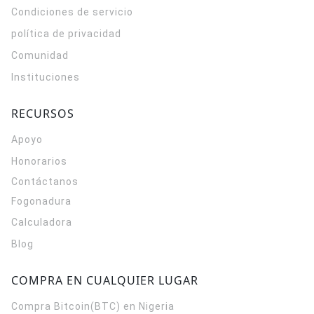
Condiciones de servicio
política de privacidad
Comunidad
Instituciones
RECURSOS
Apoyo
Honorarios
Contáctanos
Fogonadura
Calculadora
Blog
COMPRA EN CUALQUIER LUGAR
Compra Bitcoin(BTC) en Nigeria