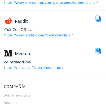
https://www.linkedin.com/company/coincolainternational/
Reddit
CoinColaOfficial
https://www.reddit.com/r/CoinColaOfficial/
Medium
coincolaofficial
https://coincolaofficial.medium.com/
COMPAÑÍA
Sobre nosotros
Anuncio