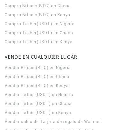
Compra Bitcoin(BTC) en Ghana
Compra Bitcoin(BTC) en Kenya
Compra Tether(USDT) en Nigeria
Compra Tether(USDT) en Ghana
Compra Tether(USDT) en Kenya
VENDE EN CUALQUIER LUGAR
Vender Bitcoin(BTC) en Nigeria
Vender Bitcoin(BTC) en Ghana
Vender Bitcoin(BTC) en Kenya
Vender Tether(USDT) en Nigeria
Vender Tether(USDT) en Ghana
Vender Tether(USDT) en Kenya
Vender saldo de Tarjeta de regalo de Walmart