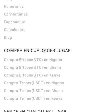
Honorarios
Contáctanos
Fogonadura
Calculadora
Blog
COMPRA EN CUALQUIER LUGAR
Compra Bitcoin(BTC) en Nigeria
Compra Bitcoin(BTC) en Ghana
Compra Bitcoin(BTC) en Kenya
Compra Tether(USDT) en Nigeria
Compra Tether(USDT) en Ghana
Compra Tether(USDT) en Kenya
VENDE EN CUALQUIER LUGAR