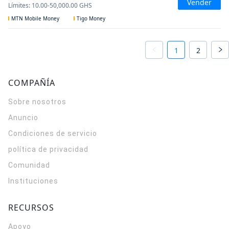
Vender
Límites
:
10.00
-
50,000.00
GHS
MTN Mobile Money
Tigo Money
1
2
COMPAÑÍA
Sobre nosotros
Anuncio
Condiciones de servicio
política de privacidad
Comunidad
Instituciones
RECURSOS
Apoyo