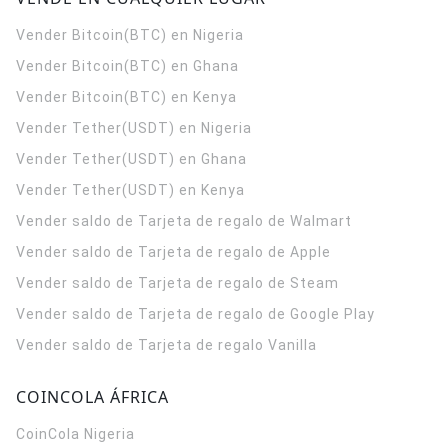
Vender Bitcoin(BTC) en Nigeria
Vender Bitcoin(BTC) en Ghana
Vender Bitcoin(BTC) en Kenya
Vender Tether(USDT) en Nigeria
Vender Tether(USDT) en Ghana
Vender Tether(USDT) en Kenya
Vender saldo de Tarjeta de regalo de Walmart
Vender saldo de Tarjeta de regalo de Apple
Vender saldo de Tarjeta de regalo de Steam
Vender saldo de Tarjeta de regalo de Google Play
Vender saldo de Tarjeta de regalo Vanilla
COINCOLA ÁFRICA
CoinCola
Nigeria