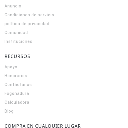
Anuncio
Condiciones de servicio
política de privacidad
Comunidad
Instituciones
RECURSOS
Apoyo
Honorarios
Contáctanos
Fogonadura
Calculadora
Blog
COMPRA EN CUALQUIER LUGAR