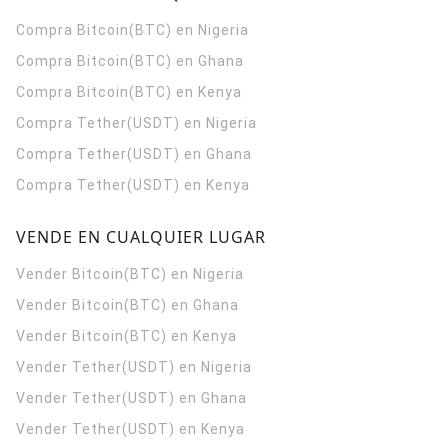
Compra Bitcoin(BTC) en Nigeria
Compra Bitcoin(BTC) en Ghana
Compra Bitcoin(BTC) en Kenya
Compra Tether(USDT) en Nigeria
Compra Tether(USDT) en Ghana
Compra Tether(USDT) en Kenya
VENDE EN CUALQUIER LUGAR
Vender Bitcoin(BTC) en Nigeria
Vender Bitcoin(BTC) en Ghana
Vender Bitcoin(BTC) en Kenya
Vender Tether(USDT) en Nigeria
Vender Tether(USDT) en Ghana
Vender Tether(USDT) en Kenya