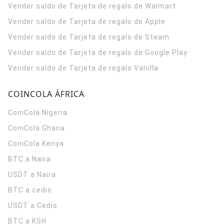
Vender saldo de Tarjeta de regalo de Walmart
Vender saldo de Tarjeta de regalo de Apple
Vender saldo de Tarjeta de regalo de Steam
Vender saldo de Tarjeta de regalo de Google Play
Vender saldo de Tarjeta de regalo Vanilla
COINCOLA ÁFRICA
CoinCola
Nigeria
CoinCola
Ghana
CoinCola
Kenya
BTC a Naira
USDT a Naira
BTC a cedis
USDT a Cedis
BTC a KSH