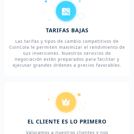
TARIFAS BAJAS
Las tarifas y tipos de cambio competitivos de
CoinCola le permiten maximizar el rendimiento de
sus inversiones. Nuestros servicios de
negociación están preparados para facilitar y
ejecutar grandes órdenes a precios favorables.
EL CLIENTE ES LO PRIMERO
Valoramos a nuestros clientes y nos