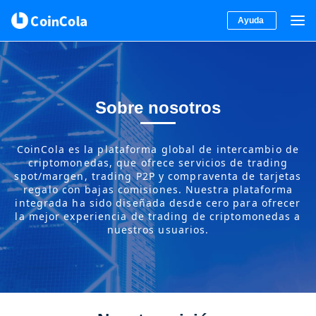
Ayuda
Sobre nosotros
CoinCola es la plataforma global de intercambio de
criptomonedas, que ofrece servicios de trading
spot/margen, trading P2P y compraventa de tarjetas
regalo con bajas comisiones. Nuestra plataforma
integrada ha sido diseñada desde cero para ofrecer
la mejor experiencia de trading de criptomonedas a
nuestros usuarios.