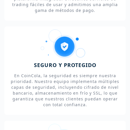
trading fáciles de usar y admitimos una amplia
gama de métodos de pago.
SEGURO Y PROTEGIDO
En CoinCola, la seguridad es siempre nuestra
prioridad. Nuestro equipo implementa múltiples
capas de seguridad, incluyendo cifrado de nivel
bancario, almacenamiento en frío y SSL, lo que
garantiza que nuestros clientes puedan operar
con total confianza.