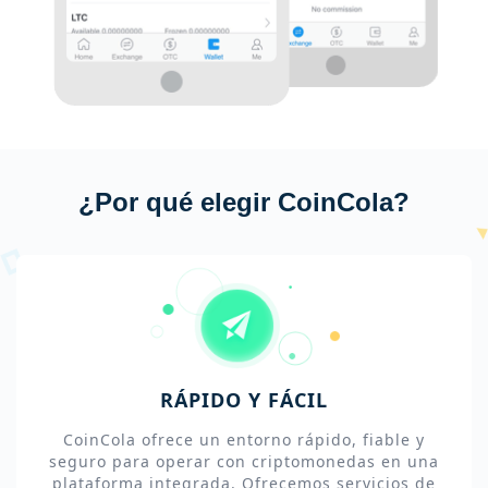
¿Por qué elegir CoinCola?
RÁPIDO Y FÁCIL
CoinCola ofrece un entorno rápido, fiable y
seguro para operar con criptomonedas en una
plataforma integrada. Ofrecemos servicios de