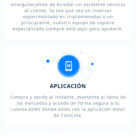
enorgullecemos de brindar un excelente servicio
al cliente. Ya sea que sea un inversor
experimentado en criptomonedas o un
principiante, nuestro equipo de soporte
especializado siempre está aquí para ayudarle.
APLICACIÓN
Compra y vende al instante, mantente al tanto de
los mercados y accede de forma segura a tu
cuenta estés donde estés con la aplicación móvil
de CoinCola.