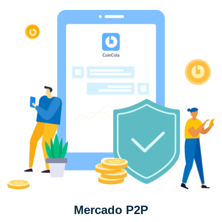
Mercado P2P