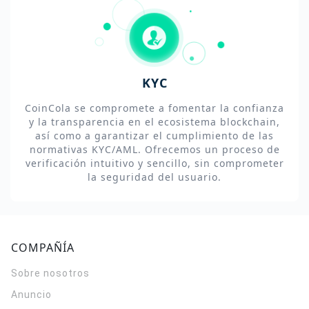
KYC
CoinCola se compromete a fomentar la confianza
y la transparencia en el ecosistema blockchain,
así como a garantizar el cumplimiento de las
normativas KYC/AML. Ofrecemos un proceso de
verificación intuitivo y sencillo, sin comprometer
la seguridad del usuario.
COMPAÑÍA
Sobre nosotros
Anuncio