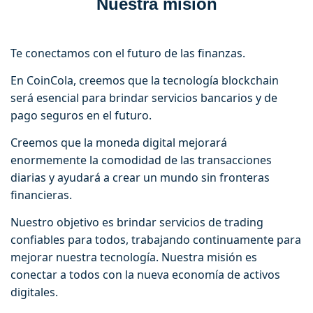
Nuestra misión
Te conectamos con el futuro de las finanzas.
En CoinCola, creemos que la tecnología blockchain
será esencial para brindar servicios bancarios y de
pago seguros en el futuro.
Creemos que la moneda digital mejorará
enormemente la comodidad de las transacciones
diarias y ayudará a crear un mundo sin fronteras
financieras.
Nuestro objetivo es brindar servicios de trading
confiables para todos, trabajando continuamente para
mejorar nuestra tecnología. Nuestra misión es
conectar a todos con la nueva economía de activos
digitales.