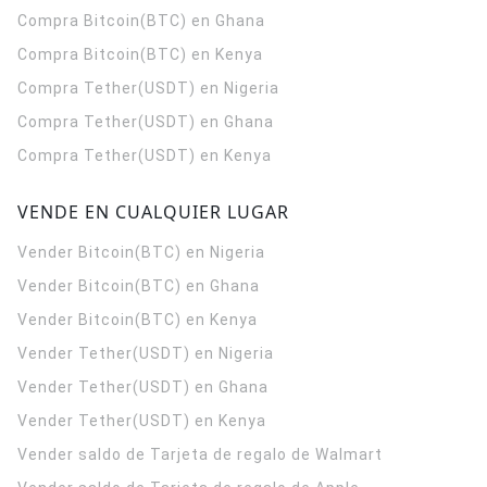
Compra Bitcoin(BTC) en Ghana
Compra Bitcoin(BTC) en Kenya
Compra Tether(USDT) en Nigeria
Compra Tether(USDT) en Ghana
Compra Tether(USDT) en Kenya
VENDE EN CUALQUIER LUGAR
Vender Bitcoin(BTC) en Nigeria
Vender Bitcoin(BTC) en Ghana
Vender Bitcoin(BTC) en Kenya
Vender Tether(USDT) en Nigeria
Vender Tether(USDT) en Ghana
Vender Tether(USDT) en Kenya
Vender saldo de Tarjeta de regalo de Walmart