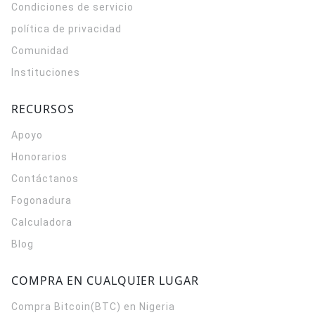
Condiciones de servicio
política de privacidad
Comunidad
Instituciones
RECURSOS
Apoyo
Honorarios
Contáctanos
Fogonadura
Calculadora
Blog
COMPRA EN CUALQUIER LUGAR
Compra Bitcoin(BTC) en Nigeria