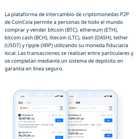
La plataforma de intercambio de criptomonedas P2P
de CoinCola permite a personas de todo el mundo
comprar y vender bitcoin (BTC), ethereum (ETH),
bitcoin cash (BCH), litecoin (LTC), dash (DASH), tether
(USDT) y ripple (XRP) utilizando su moneda fiduciaria
local. Las transacciones se realizan entre particulares y
se completan mediante un sistema de depósito en
garantía en línea seguro.