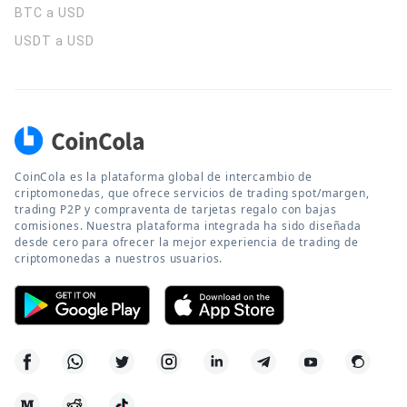
BTC a USD
USDT a USD
CoinCola es la plataforma global de intercambio de
criptomonedas, que ofrece servicios de trading spot/margen,
trading P2P y compraventa de tarjetas regalo con bajas
comisiones. Nuestra plataforma integrada ha sido diseñada
desde cero para ofrecer la mejor experiencia de trading de
criptomonedas a nuestros usuarios.