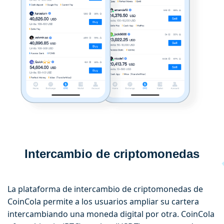
Intercambio de criptomonedas
La plataforma de intercambio de criptomonedas de
CoinCola permite a los usuarios ampliar su cartera
intercambiando una moneda digital por otra. CoinCola