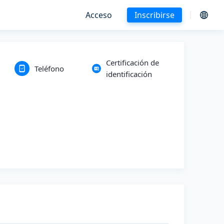
Acceso
Inscribirse
Certificación de
Teléfono
identificación