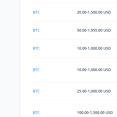
BTC
20.00-1,500.00 USD
BTC
50.00-1,955.00 USD
BTC
10.00-1,000.00 USD
BTC
10.00-1,000.00 USD
BTC
25.00-1,000.00 USD
BTC
100.00-1,500.00 USD