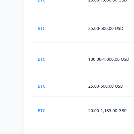
BTC
25.00-500.00 USD
BTC
100.00-1,000.00 USD
BTC
25.00-500.00 USD
BTC
20.00-1,185.00 GBP