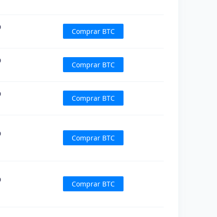
D
Comprar BTC
D
Comprar BTC
D
Comprar BTC
D
Comprar BTC
D
Comprar BTC