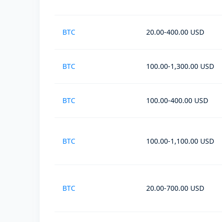
BTC
20.00-400.00 USD
BTC
100.00-1,300.00 USD
BTC
100.00-400.00 USD
BTC
100.00-1,100.00 USD
BTC
20.00-700.00 USD