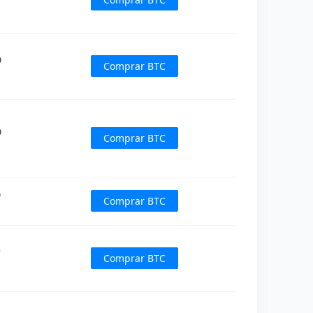
D
Comprar BTC
D
Comprar BTC
D
Comprar BTC
P
Comprar BTC