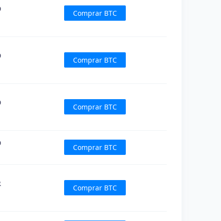
D
Comprar BTC
D
Comprar BTC
D
Comprar BTC
D
Comprar BTC
R
Comprar BTC