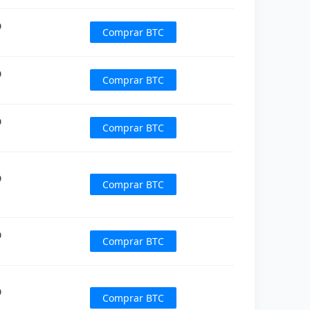
D
Comprar BTC
D
Comprar BTC
D
Comprar BTC
D
Comprar BTC
D
Comprar BTC
D
Comprar BTC