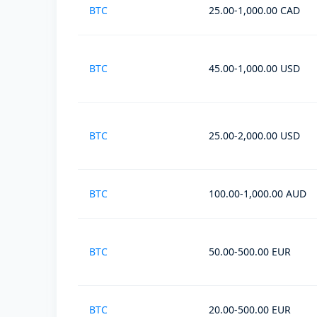
BTC
25.00-1,000.00 CAD
BTC
45.00-1,000.00 USD
BTC
25.00-2,000.00 USD
BTC
100.00-1,000.00 AUD
BTC
50.00-500.00 EUR
BTC
20.00-500.00 EUR