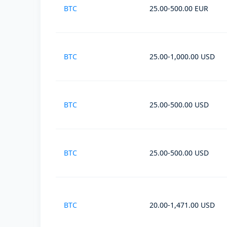
BTC
25.00-500.00 EUR
BTC
25.00-1,000.00 USD
BTC
25.00-500.00 USD
BTC
25.00-500.00 USD
BTC
20.00-1,471.00 USD