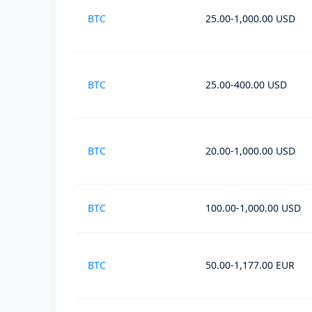
BTC
25.00-1,000.00 USD
BTC
25.00-400.00 USD
BTC
20.00-1,000.00 USD
BTC
100.00-1,000.00 USD
BTC
50.00-1,177.00 EUR