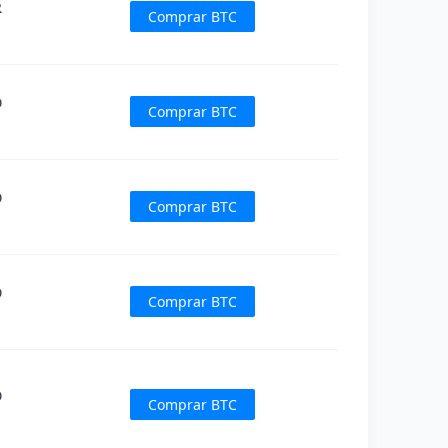
R
Comprar BTC
D
Comprar BTC
D
Comprar BTC
D
Comprar BTC
D
Comprar BTC