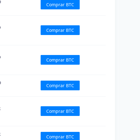
D
Comprar BTC
D
Comprar BTC
D
Comprar BTC
D
Comprar BTC
R
Comprar BTC
R
Comprar BTC