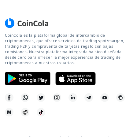
CoinCola es la plataforma global de intercambio de
criptomonedas, que ofrece servicios de trading spot/margen,
trading P2P y compraventa de tarjetas regalo con bajas
comisiones. Nuestra plataforma integrada ha sido diseñada
desde cero para ofrecer la mejor experiencia de trading de
criptomonedas a nuestros usuarios.