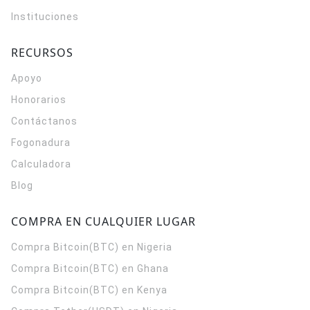
Instituciones
RECURSOS
Apoyo
Honorarios
Contáctanos
Fogonadura
Calculadora
Blog
COMPRA EN CUALQUIER LUGAR
Compra Bitcoin(BTC) en Nigeria
Compra Bitcoin(BTC) en Ghana
Compra Bitcoin(BTC) en Kenya