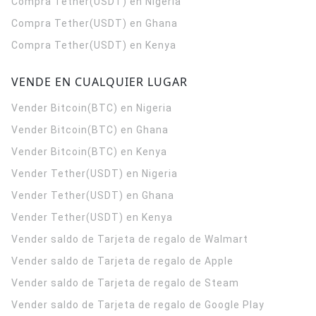
Compra Tether(USDT) en Nigeria
Compra Tether(USDT) en Ghana
Compra Tether(USDT) en Kenya
VENDE EN CUALQUIER LUGAR
Vender Bitcoin(BTC) en Nigeria
Vender Bitcoin(BTC) en Ghana
Vender Bitcoin(BTC) en Kenya
Vender Tether(USDT) en Nigeria
Vender Tether(USDT) en Ghana
Vender Tether(USDT) en Kenya
Vender saldo de Tarjeta de regalo de Walmart
Vender saldo de Tarjeta de regalo de Apple
Vender saldo de Tarjeta de regalo de Steam
Vender saldo de Tarjeta de regalo de Google Play