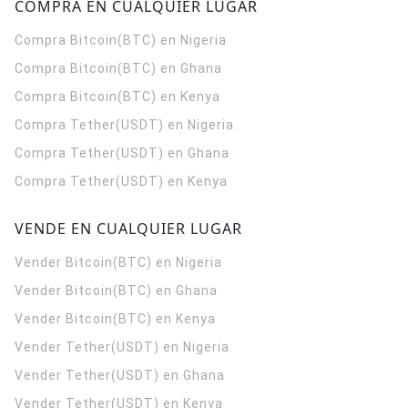
COMPRA EN CUALQUIER LUGAR
Compra Bitcoin(BTC) en Nigeria
Compra Bitcoin(BTC) en Ghana
Compra Bitcoin(BTC) en Kenya
Compra Tether(USDT) en Nigeria
Compra Tether(USDT) en Ghana
Compra Tether(USDT) en Kenya
VENDE EN CUALQUIER LUGAR
Vender Bitcoin(BTC) en Nigeria
Vender Bitcoin(BTC) en Ghana
Vender Bitcoin(BTC) en Kenya
Vender Tether(USDT) en Nigeria
Vender Tether(USDT) en Ghana
Vender Tether(USDT) en Kenya