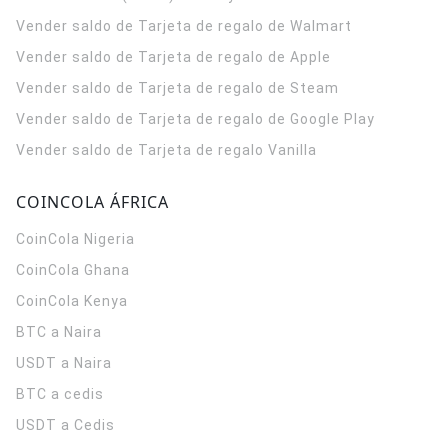
Vender saldo de Tarjeta de regalo de Walmart
Vender saldo de Tarjeta de regalo de Apple
Vender saldo de Tarjeta de regalo de Steam
Vender saldo de Tarjeta de regalo de Google Play
Vender saldo de Tarjeta de regalo Vanilla
COINCOLA ÁFRICA
CoinCola
Nigeria
CoinCola
Ghana
CoinCola
Kenya
BTC a Naira
USDT a Naira
BTC a cedis
USDT a Cedis