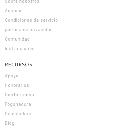
Sobre nosotros
Anuncio
Condiciones de servicio
política de privacidad
Comunidad
Instituciones
RECURSOS
Apoyo
Honorarios
Contáctanos
Fogonadura
Calculadora
Blog