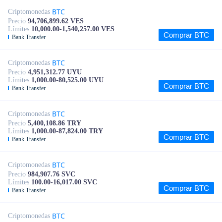
BTC
Criptomonedas
Precio
94,706,899.62 VES
Límites
10,000.00-1,540,257.00 VES
Comprar BTC
Bank Transfer
BTC
Criptomonedas
Precio
4,951,312.77 UYU
Límites
1,000.00-80,525.00 UYU
Comprar BTC
Bank Transfer
BTC
Criptomonedas
Precio
5,400,108.86 TRY
Límites
1,000.00-87,824.00 TRY
Comprar BTC
Bank Transfer
BTC
Criptomonedas
Precio
984,907.76 SVC
Límites
100.00-16,017.00 SVC
Comprar BTC
Bank Transfer
BTC
Criptomonedas