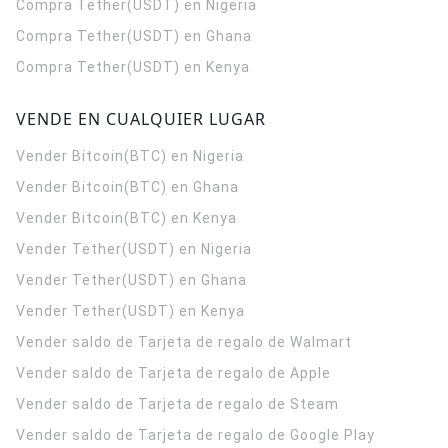
Compra Tether(USDT) en Nigeria
Compra Tether(USDT) en Ghana
Compra Tether(USDT) en Kenya
VENDE EN CUALQUIER LUGAR
Vender Bitcoin(BTC) en Nigeria
Vender Bitcoin(BTC) en Ghana
Vender Bitcoin(BTC) en Kenya
Vender Tether(USDT) en Nigeria
Vender Tether(USDT) en Ghana
Vender Tether(USDT) en Kenya
Vender saldo de Tarjeta de regalo de Walmart
Vender saldo de Tarjeta de regalo de Apple
Vender saldo de Tarjeta de regalo de Steam
Vender saldo de Tarjeta de regalo de Google Play