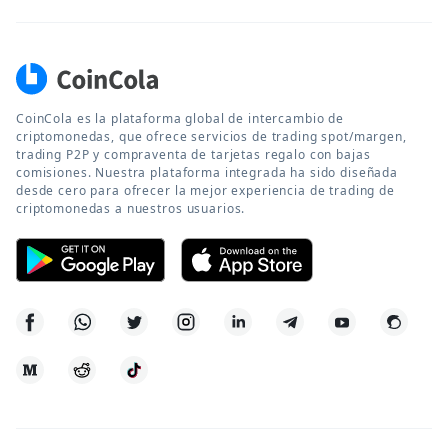
CoinCola es la plataforma global de intercambio de
criptomonedas, que ofrece servicios de trading spot/margen,
trading P2P y compraventa de tarjetas regalo con bajas
comisiones. Nuestra plataforma integrada ha sido diseñada
desde cero para ofrecer la mejor experiencia de trading de
criptomonedas a nuestros usuarios.