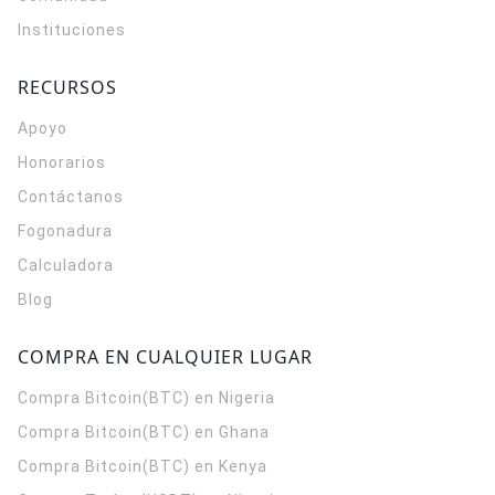
Instituciones
RECURSOS
Apoyo
Honorarios
Contáctanos
Fogonadura
Calculadora
Blog
COMPRA EN CUALQUIER LUGAR
Compra Bitcoin(BTC) en Nigeria
Compra Bitcoin(BTC) en Ghana
Compra Bitcoin(BTC) en Kenya