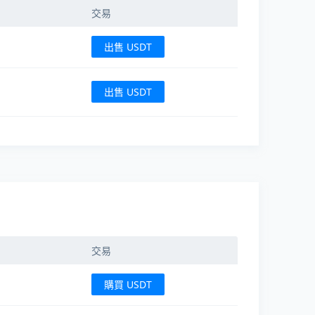
交易
出售 USDT
出售 USDT
交易
購買 USDT