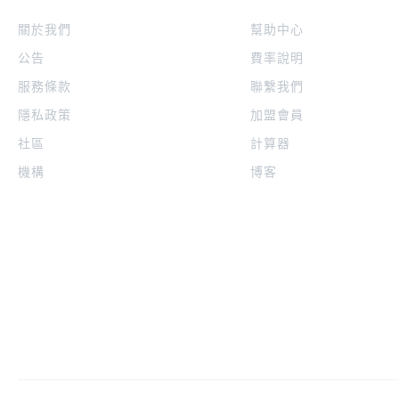
關於我們
幫助中心
公告
費率說明
服務條款
聯繫我們
隱私政策
加盟會員
社區
計算器
機構
博客