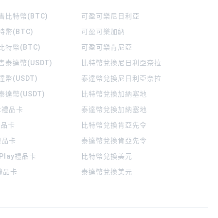
比特幣(BTC)
可盈可樂
尼日利亞
幣(BTC)
可盈可樂
加納
特幣(BTC)
可盈可樂
肯尼亞
泰達幣(USDT)
比特幣兌換尼日利亞奈拉
幣(USDT)
泰達幣兌換尼日利亞奈拉
達幣(USDT)
比特幣兌換加納塞地
rt禮品卡
泰達幣兌換加納塞地
 禮品卡
比特幣兌換肯亞先令
禮品卡
泰達幣兌換肯亞先令
 Play禮品卡
比特幣兌換美元
a禮品卡
泰達幣兌換美元