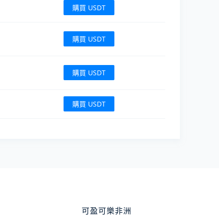
購買 USDT
購買 USDT
購買 USDT
購買 USDT
可盈可樂非洲