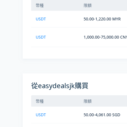
幣種
限額
USDT
50.00-1,220.00 MYR
USDT
1,000.00-75,000.00 CN
從easydealsjk購買
幣種
限額
USDT
50.00-4,061.00 SGD