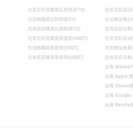
在尼日利亞購買比特幣(BTC)
在尼日利亞出售
在加納購買比特幣(BTC)
在加納出售比特
在肯尼亞購買比特幣(BTC)
在肯尼亞出售比
在尼日利亞購買泰達幣(USDT)
在尼日利亞出售
在加納購買泰達幣(USDT)
在加納出售泰達
在肯尼亞購買泰達幣(USDT)
在肯尼亞出售泰
出售 Walma
出售 Apple
出售 Steam
出售 Google
出售 Vanill