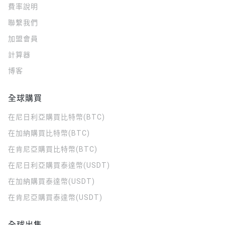
費率說明
聯繫我們
加盟會員
計算器
博客
全球購買
在尼日利亞購買比特幣(BTC)
在加納購買比特幣(BTC)
在肯尼亞購買比特幣(BTC)
在尼日利亞購買泰達幣(USDT)
在加納購買泰達幣(USDT)
在肯尼亞購買泰達幣(USDT)
全球出售