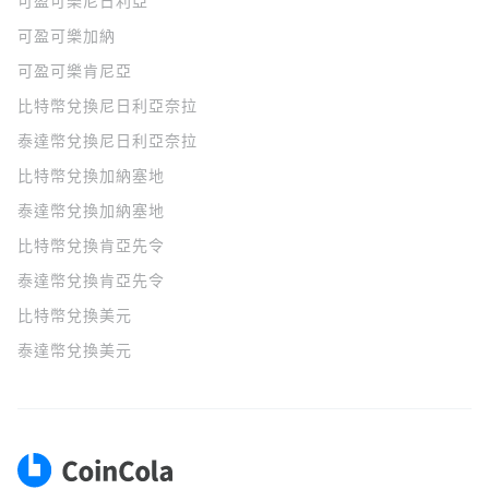
可盈可樂
尼日利亞
可盈可樂
加納
可盈可樂
肯尼亞
比特幣兌換尼日利亞奈拉
泰達幣兌換尼日利亞奈拉
比特幣兌換加納塞地
泰達幣兌換加納塞地
比特幣兌換肯亞先令
泰達幣兌換肯亞先令
比特幣兌換美元
泰達幣兌換美元