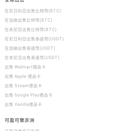
在尼日利亞出售比特幣(BTC)
在加納出售比特幣(BTC)
在肯尼亞出售比特幣(BTC)
在尼日利亞出售泰達幣(USDT)
在加納出售泰達幣(USDT)
在肯尼亞出售泰達幣(USDT)
出售 Walmart禮品卡
出售 Apple 禮品卡
出售 Steam禮品卡
出售 Google Play禮品卡
出售 Vanilla禮品卡
可盈可樂非洲