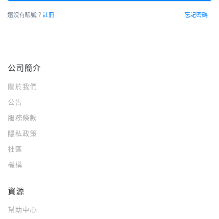
還沒有賬號？
註冊
忘記密碼
公司簡介
關於我們
公告
服務條款
隱私政策
社區
機構
資源
幫助中心