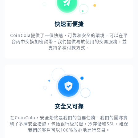
快速而便捷
CoinCola提供了一個快速，可靠和安全的環境，可以在平
台內中交換加密貨幣。我們提供易於使用的交易服務，並
支持多種付款方式。
安全又可靠
在CoinCola，安全始終是我們的首要任務。我們的團隊實
施了多層安全措施，包括銀行級加密，冷存儲和SSL，確保
我們的客戶可以100％放心地進行交易。