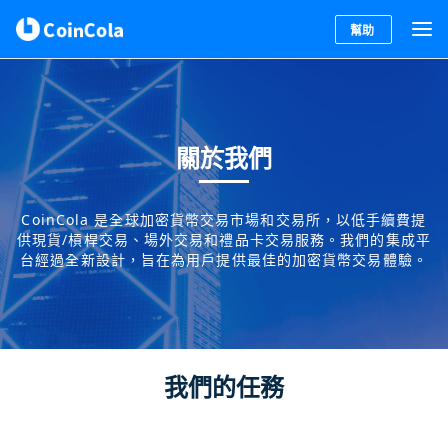
幫助
關於我們
CoinCola 是全球加密貨幣交易市場和交易所，以低手續費提
供現貨/槓桿交易、場外交易和禮品卡交易服務。我們的集成平
台經過全新設計，旨在為用戶提供最佳的加密貨幣交易體驗。
我們的任務