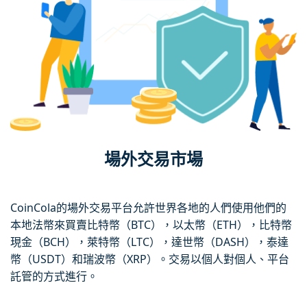
場外交易市場
CoinCola的場外交易平台允許世界各地的人們使用他們的
本地法幣來買賣比特幣（BTC），以太幣（ETH），比特幣
現金（BCH），萊特幣（LTC），達世幣（DASH），泰達
幣（USDT）和瑞波幣（XRP）。交易以個人對個人、平台
託管的方式進行。