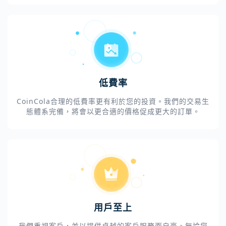
低費率
CoinCola合理的低費率更有利於您的投資。我們的交易生
態體系完備，將會以更合適的價格促成更大的訂單。
用戶至上
我們重視客戶，並以提供卓越的客戶服務而自豪。無論您