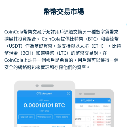
幣幣交易市場
CoinCola幣幣交易所允許用戶通過交換另一種數字貨幣來
擴展其投資組合。 CoinCola提供比特幣（BTC）和泰達幣
（USDT）作為基礎貨幣，並支持與以太坊（ETH） ，比特
幣現金（BCH）和萊特幣（LTC）的幣幣交易對。在
CoinCola上註冊一個帳戶是免費的，用戶還可以獲得一個
安全的網絡錢包來管理和存儲他們的資產。