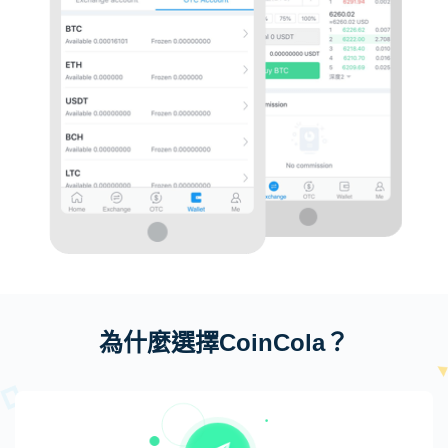
為什麼選擇CoinCola？