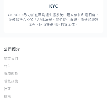
KYC
CoinCola致力於在區塊鏈生態系統中建立信任和透明度，
並確保符合KYC / AML法規。我們提供直觀，簡便的驗證
流程，同時提高用戶的安全性。
公司簡介
關於我們
公告
服務條款
隱私政策
社區
機構