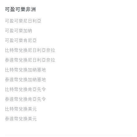
可盈可樂非洲
可盈可樂
尼日利亞
可盈可樂
加納
可盈可樂
肯尼亞
比特幣兌換尼日利亞奈拉
泰達幣兌換尼日利亞奈拉
比特幣兌換加納塞地
泰達幣兌換加納塞地
比特幣兌換肯亞先令
泰達幣兌換肯亞先令
比特幣兌換美元
泰達幣兌換美元