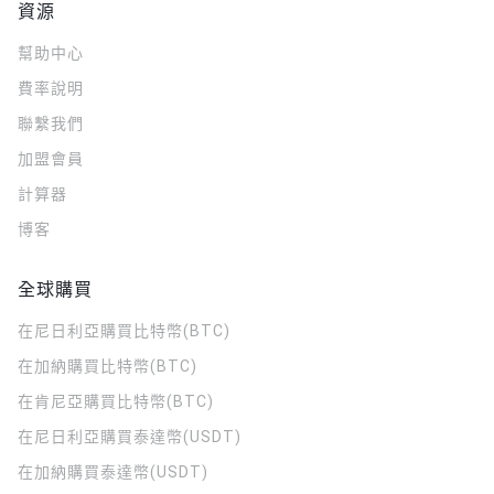
資源
幫助中心
費率說明
聯繫我們
加盟會員
計算器
博客
全球購買
在尼日利亞購買比特幣(BTC)
在加納購買比特幣(BTC)
在肯尼亞購買比特幣(BTC)
在尼日利亞購買泰達幣(USDT)
在加納購買泰達幣(USDT)