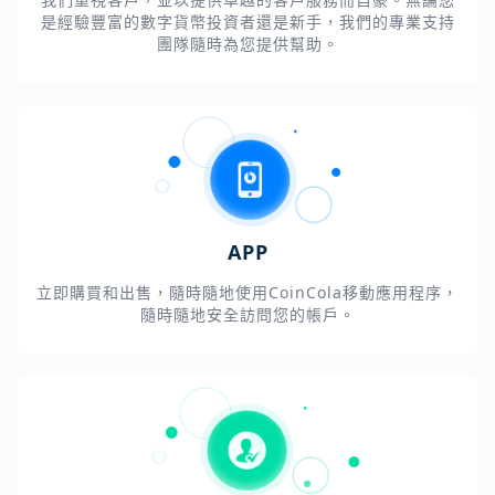
是經驗豐富的數字貨幣投資者還是新手，我們的專業支持
團隊隨時為您提供幫助。
APP
立即購買和出售，隨時隨地使用CoinCola移動應用程序，
隨時隨地安全訪問您的帳戶。