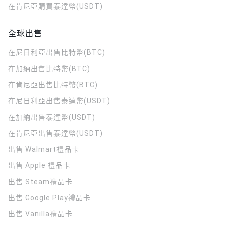
在肯尼亞購買泰達幣(USDT)
全球出售
在尼日利亞出售比特幣(BTC)
在加納出售比特幣(BTC)
在肯尼亞出售比特幣(BTC)
在尼日利亞出售泰達幣(USDT)
在加納出售泰達幣(USDT)
在肯尼亞出售泰達幣(USDT)
出售 Walmart禮品卡
出售 Apple 禮品卡
出售 Steam禮品卡
出售 Google Play禮品卡
出售 Vanilla禮品卡