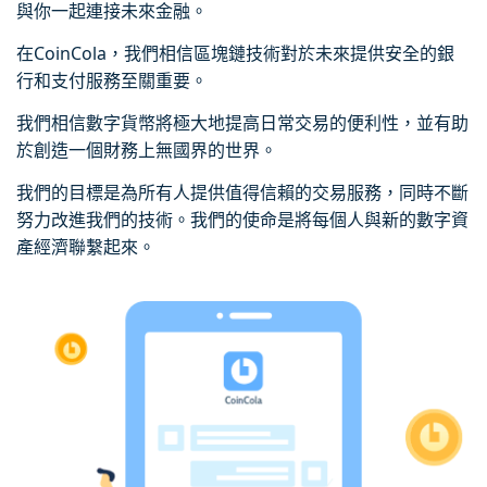
與你一起連接未來金融。
在CoinCola，我們相信區塊鏈技術對於未來提供安全的銀
行和支付服務至關重要。
我們相信數字貨幣將極大地提高日常交易的便利性，並有助
於創造一個財務上無國界的世界。
我們的目標是為所有人提供值得信賴的交易服務，同時不斷
努力改進我們的技術。我們的使命是將每個人與新的數字資
產經濟聯繫起來。