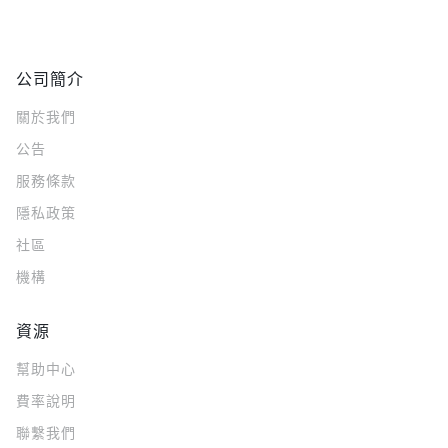
公司簡介
關於我們
公告
服務條款
隱私政策
社區
機構
資源
幫助中心
費率說明
聯繫我們