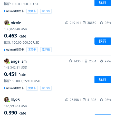
購買
限額
:
100.00-500.00
USD
Walmart禮品卡
實體卡
電子碼
nicole1
24914
38660
98%
139,820.40
USD
0.463
Rate
購買
限額
:
100.00-500.00
USD
Walmart禮品卡
實體卡
電子碼
angelism
1430
2534
97%
143,542.81
USD
0.451
Rate
購買
限額
:
50.00-1,559.00
USD
Walmart禮品卡
實體卡
電子碼
lily25
25458
41398
98%
165,993.83
USD
0.390
Rate