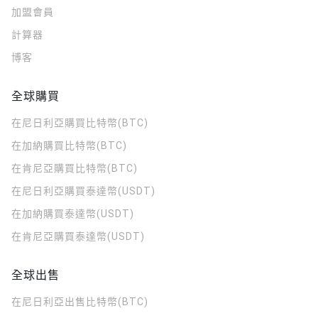
加盟會員
計算器
博客
全球購買
在尼日利亞購買比特幣(BTC)
在加納購買比特幣(BTC)
在肯尼亞購買比特幣(BTC)
在尼日利亞購買泰達幣(USDT)
在加納購買泰達幣(USDT)
在肯尼亞購買泰達幣(USDT)
全球出售
在尼日利亞出售比特幣(BTC)