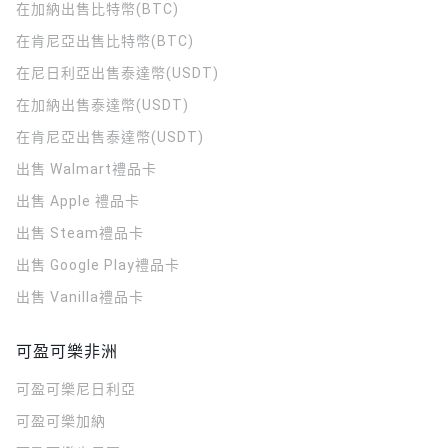
在加納出售比特幣(BTC)
在肯尼亞出售比特幣(BTC)
在尼日利亞出售泰達幣(USDT)
在加納出售泰達幣(USDT)
在肯尼亞出售泰達幣(USDT)
出售 Walmart禮品卡
出售 Apple 禮品卡
出售 Steam禮品卡
出售 Google Play禮品卡
出售 Vanilla禮品卡
可盈可樂非洲
可盈可樂
尼日利亞
可盈可樂
加納