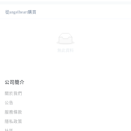
從angelheart購買
無此資料
公司簡介
關於我們
公告
服務條款
隱私政策
社區