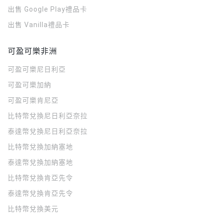
出售 Google Play禮品卡
出售 Vanilla禮品卡
可盈可樂非洲
可盈可樂
尼日利亞
可盈可樂
加納
可盈可樂
肯尼亞
比特幣兌換尼日利亞奈拉
泰達幣兌換尼日利亞奈拉
比特幣兌換加納塞地
泰達幣兌換加納塞地
比特幣兌換肯亞先令
泰達幣兌換肯亞先令
比特幣兌換美元