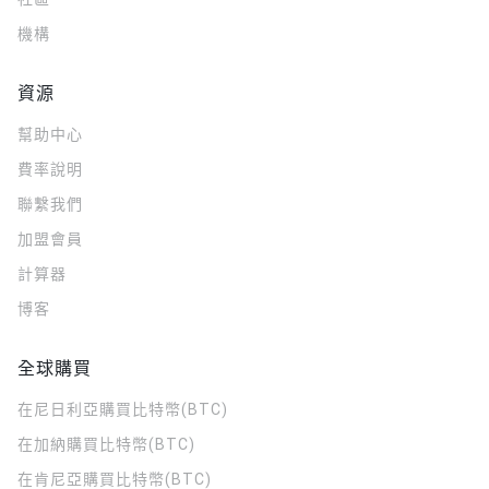
機構
資源
幫助中心
費率說明
聯繫我們
加盟會員
計算器
博客
全球購買
在尼日利亞購買比特幣(BTC)
在加納購買比特幣(BTC)
在肯尼亞購買比特幣(BTC)