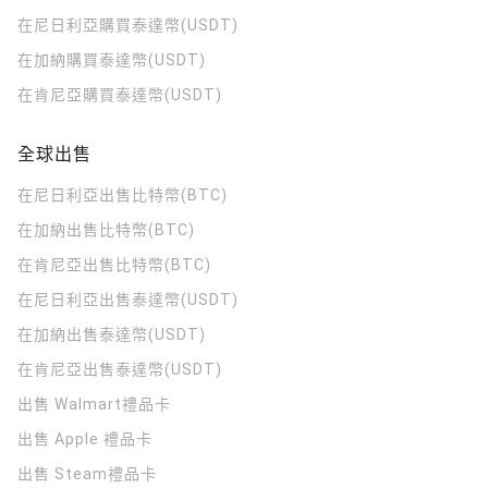
在尼日利亞購買泰達幣(USDT)
在加納購買泰達幣(USDT)
在肯尼亞購買泰達幣(USDT)
全球出售
在尼日利亞出售比特幣(BTC)
在加納出售比特幣(BTC)
在肯尼亞出售比特幣(BTC)
在尼日利亞出售泰達幣(USDT)
在加納出售泰達幣(USDT)
在肯尼亞出售泰達幣(USDT)
出售 Walmart禮品卡
出售 Apple 禮品卡
出售 Steam禮品卡