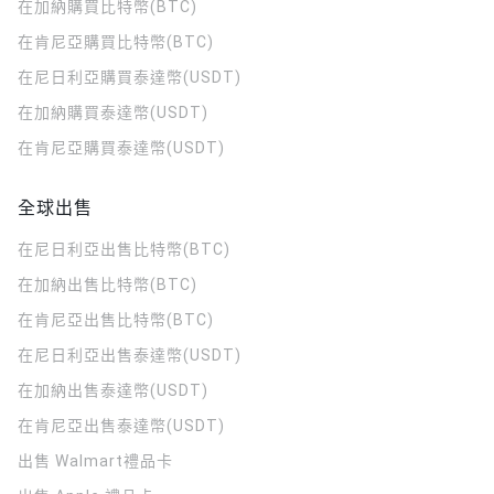
在加納購買比特幣(BTC)
在肯尼亞購買比特幣(BTC)
在尼日利亞購買泰達幣(USDT)
在加納購買泰達幣(USDT)
在肯尼亞購買泰達幣(USDT)
全球出售
在尼日利亞出售比特幣(BTC)
在加納出售比特幣(BTC)
在肯尼亞出售比特幣(BTC)
在尼日利亞出售泰達幣(USDT)
在加納出售泰達幣(USDT)
在肯尼亞出售泰達幣(USDT)
出售 Walmart禮品卡