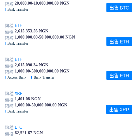
20,000.00-10,000,000.00 NGN
限額
出售 BTC
Bank Transfer
ETH
幣種
2,615,353.56 NGN
價格
1,000,000.00-50,000,000.00 NGN
限額
出售 ETH
Bank Transfer
ETH
幣種
2,615,090.34 NGN
價格
1,000.00-500,000,000.00 NGN
限額
出售 ETH
Access Bank
Bank Transfer
XRP
幣種
1,401.08 NGN
價格
1,000.00-50,000,000.00 NGN
限額
出售 XRP
Bank Transfer
LTC
幣種
62,521.67 NGN
價格