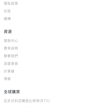
隱私政策
社區
機構
資源
幫助中心
費率說明
聯繫我們
加盟會員
計算器
博客
全球購買
在尼日利亞購買比特幣(BTC)