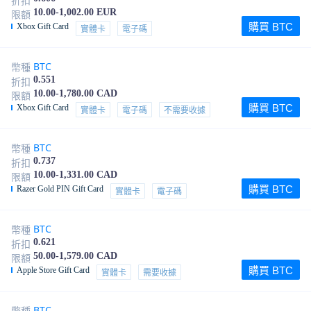
折扣
10.00-1,002.00 EUR
限額
購買 BTC
Xbox Gift Card
實體卡
電子碼
BTC
幣種
0.551
折扣
10.00-1,780.00 CAD
限額
購買 BTC
Xbox Gift Card
實體卡
電子碼
不需要收據
BTC
幣種
0.737
折扣
10.00-1,331.00 CAD
限額
購買 BTC
Razer Gold PIN Gift Card
實體卡
電子碼
BTC
幣種
0.621
折扣
50.00-1,579.00 CAD
限額
購買 BTC
Apple Store Gift Card
實體卡
需要收據
BTC