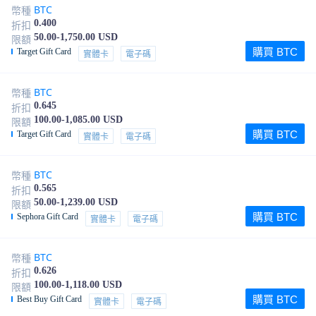
BTC
幣種
0.400
折扣
50.00-1,750.00 USD
限額
購買 BTC
Target Gift Card
實體卡
電子碼
BTC
幣種
0.645
折扣
100.00-1,085.00 USD
限額
購買 BTC
Target Gift Card
實體卡
電子碼
BTC
幣種
0.565
折扣
50.00-1,239.00 USD
限額
購買 BTC
Sephora Gift Card
實體卡
電子碼
BTC
幣種
0.626
折扣
100.00-1,118.00 USD
限額
購買 BTC
Best Buy Gift Card
實體卡
電子碼