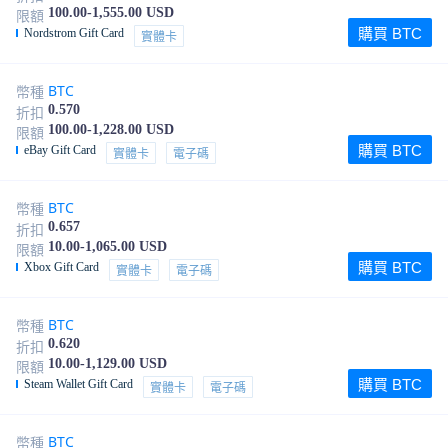
100.00-1,555.00 USD
限額
購買 BTC
Nordstrom Gift Card
實體卡
BTC
幣種
0.570
折扣
100.00-1,228.00 USD
限額
購買 BTC
eBay Gift Card
實體卡
電子碼
BTC
幣種
0.657
折扣
10.00-1,065.00 USD
限額
購買 BTC
Xbox Gift Card
實體卡
電子碼
BTC
幣種
0.620
折扣
10.00-1,129.00 USD
限額
購買 BTC
Steam Wallet Gift Card
實體卡
電子碼
BTC
幣種