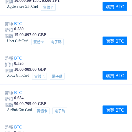
10,000.00-155,783.00 JPY
限額
購買 BTC
Apple Store Gift Card
實體卡
BTC
幣種
0.580
折扣
15.00-897.00 GBP
限額
購買 BTC
Uber Gift Card
實體卡
電子碼
BTC
幣種
0.526
折扣
10.00-989.00 GBP
限額
購買 BTC
Xbox Gift Card
實體卡
電子碼
BTC
幣種
0.654
折扣
50.00-795.00 GBP
限額
購買 BTC
AirBnb Gift Card
實體卡
電子碼
BTC
幣種