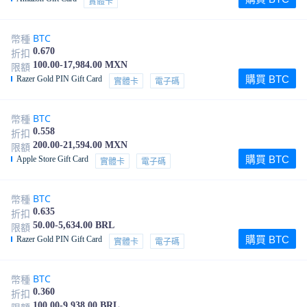
實體卡
BTC
幣種
0.670
折扣
100.00-17,984.00 MXN
限額
購買 BTC
Razer Gold PIN Gift Card
實體卡
電子碼
BTC
幣種
0.558
折扣
200.00-21,594.00 MXN
限額
購買 BTC
Apple Store Gift Card
實體卡
電子碼
BTC
幣種
0.635
折扣
50.00-5,634.00 BRL
限額
購買 BTC
Razer Gold PIN Gift Card
實體卡
電子碼
BTC
幣種
0.360
折扣
100.00-9,938.00 BRL