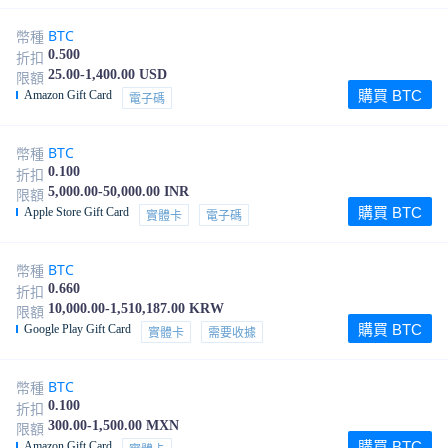
BTC
幣種
0.500
折扣
25.00-1,400.00 USD
限額
購買 BTC
Amazon Gift Card
電子碼
BTC
幣種
0.100
折扣
5,000.00-50,000.00 INR
限額
購買 BTC
Apple Store Gift Card
實體卡
電子碼
BTC
幣種
0.660
折扣
10,000.00-1,510,187.00 KRW
限額
購買 BTC
Google Play Gift Card
實體卡
需要收據
BTC
幣種
0.100
折扣
300.00-1,500.00 MXN
限額
購買 BTC
Amazon Gift Card