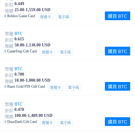
0.449
折扣
25.00-1,559.00 USD
限額
購買 BTC
Roblox Game Card
實體卡
電子碼
BTC
幣種
0.615
折扣
50.00-1,138.00 USD
限額
購買 BTC
GameStop Gift Card
實體卡
電子碼
BTC
幣種
0.700
折扣
10.00-1,000.00 USD
限額
購買 BTC
Razer Gold PIN Gift Card
實體卡
電子碼
BTC
幣種
0.470
折扣
100.00-1,489.00 USD
限額
購買 BTC
DoorDash Gift Card
實體卡
電子碼