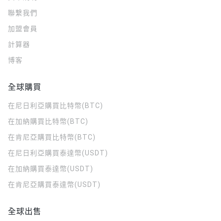
聯繫我們
加盟會員
計算器
博客
全球購買
在尼日利亞購買比特幣(BTC)
在加納購買比特幣(BTC)
在肯尼亞購買比特幣(BTC)
在尼日利亞購買泰達幣(USDT)
在加納購買泰達幣(USDT)
在肯尼亞購買泰達幣(USDT)
全球出售