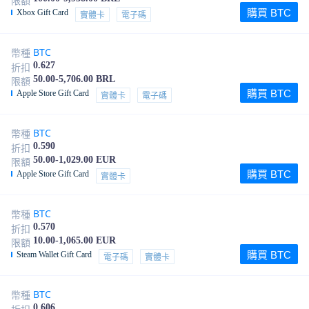
限額
購買 BTC
Xbox Gift Card
實體卡
電子碼
BTC
幣種
0.627
折扣
50.00-5,706.00 BRL
限額
購買 BTC
Apple Store Gift Card
實體卡
電子碼
BTC
幣種
0.590
折扣
50.00-1,029.00 EUR
限額
購買 BTC
Apple Store Gift Card
實體卡
BTC
幣種
0.570
折扣
10.00-1,065.00 EUR
限額
購買 BTC
Steam Wallet Gift Card
電子碼
實體卡
BTC
幣種
0.606