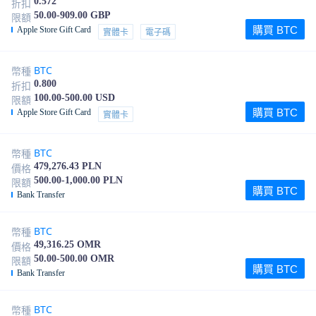
0.572
折扣
50.00-909.00 GBP
限額
購買 BTC
Apple Store Gift Card
實體卡
電子碼
BTC
幣種
0.800
折扣
100.00-500.00 USD
限額
購買 BTC
Apple Store Gift Card
實體卡
BTC
幣種
479,276.43 PLN
價格
500.00-1,000.00 PLN
限額
購買 BTC
Bank Transfer
BTC
幣種
49,316.25 OMR
價格
50.00-500.00 OMR
限額
購買 BTC
Bank Transfer
BTC
幣種