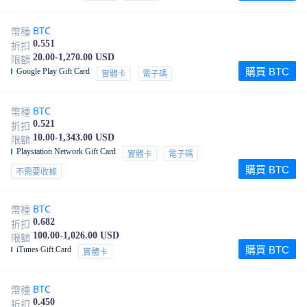
BTC
幣種
0.551
折扣
20.00-1,270.00 USD
限額
購買 BTC
Google Play Gift Card
實體卡
電子碼
BTC
幣種
0.521
折扣
10.00-1,343.00 USD
限額
Playstation Network Gift Card
實體卡
電子碼
購買 BTC
不需要收據
BTC
幣種
0.682
折扣
100.00-1,026.00 USD
限額
購買 BTC
iTunes Gift Card
實體卡
BTC
幣種
0.450
折扣