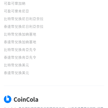
可盈可樂
加納
可盈可樂
肯尼亞
比特幣兌換尼日利亞奈拉
泰達幣兌換尼日利亞奈拉
比特幣兌換加納塞地
泰達幣兌換加納塞地
比特幣兌換肯亞先令
泰達幣兌換肯亞先令
比特幣兌換美元
泰達幣兌換美元