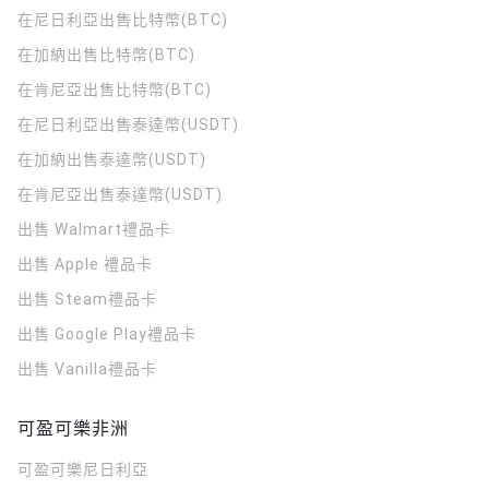
在尼日利亞出售比特幣(BTC)
在加納出售比特幣(BTC)
在肯尼亞出售比特幣(BTC)
在尼日利亞出售泰達幣(USDT)
在加納出售泰達幣(USDT)
在肯尼亞出售泰達幣(USDT)
出售 Walmart禮品卡
出售 Apple 禮品卡
出售 Steam禮品卡
出售 Google Play禮品卡
出售 Vanilla禮品卡
可盈可樂非洲
可盈可樂
尼日利亞