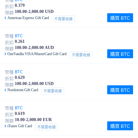
幣種
0.379
折扣
100.00-2,000.00 USD
限額
購買 BTC
American Express Gift Card
不需要收據
BTC
幣種
0.261
折扣
100.00-2,000.00 AUD
限額
購買 BTC
OneVanilla VISA/MasterCard Gift Card
不需要收據
BTC
幣種
0.629
折扣
100.00-2,000.00 USD
限額
購買 BTC
Nordstrom Gift Card
不需要收據
BTC
幣種
0.619
折扣
10.00-2,000.00 EUR
限額
購買 BTC
iTunes Gift Card
不需要收據