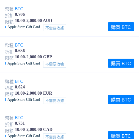
BTC
幣種
0.706
折扣
10.00-2,000.00 AUD
限額
購買 BTC
Apple Store Gift Card
不需要收據
BTC
幣種
0.636
折扣
10.00-2,000.00 GBP
限額
購買 BTC
Apple Store Gift Card
不需要收據
BTC
幣種
0.624
折扣
10.00-2,000.00 EUR
限額
購買 BTC
Apple Store Gift Card
不需要收據
BTC
幣種
0.731
折扣
10.00-2,000.00 CAD
限額
購買 BTC
Apple Store Gift Card
不需要收據