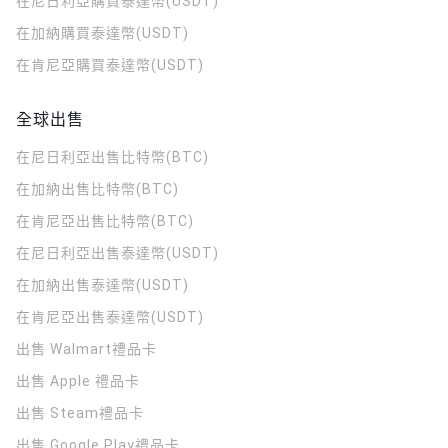
在尼日利亞購買泰達幣(USDT)
在加納購買泰達幣(USDT)
在肯尼亞購買泰達幣(USDT)
全球出售
在尼日利亞出售比特幣(BTC)
在加納出售比特幣(BTC)
在肯尼亞出售比特幣(BTC)
在尼日利亞出售泰達幣(USDT)
在加納出售泰達幣(USDT)
在肯尼亞出售泰達幣(USDT)
出售 Walmart禮品卡
出售 Apple 禮品卡
出售 Steam禮品卡
出售 Google Play禮品卡