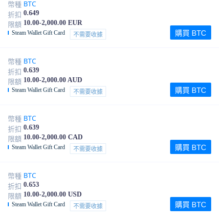
BTC
幣種
0.649
折扣
10.00-2,000.00 EUR
限額
購買 BTC
Steam Wallet Gift Card
不需要收據
BTC
幣種
0.639
折扣
10.00-2,000.00 AUD
限額
購買 BTC
Steam Wallet Gift Card
不需要收據
BTC
幣種
0.639
折扣
10.00-2,000.00 CAD
限額
購買 BTC
Steam Wallet Gift Card
不需要收據
BTC
幣種
0.653
折扣
10.00-2,000.00 USD
限額
購買 BTC
Steam Wallet Gift Card
不需要收據