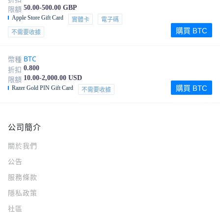
50.00-500.00 GBP
限額
Apple Store Gift Card
實體卡
電子碼
購買 BTC
不需要收據
BTC
幣種
0.800
折扣
10.00-2,000.00 USD
限額
購買 BTC
Razer Gold PIN Gift Card
不需要收據
公司簡介
關於我們
公告
服務條款
隱私政策
社區