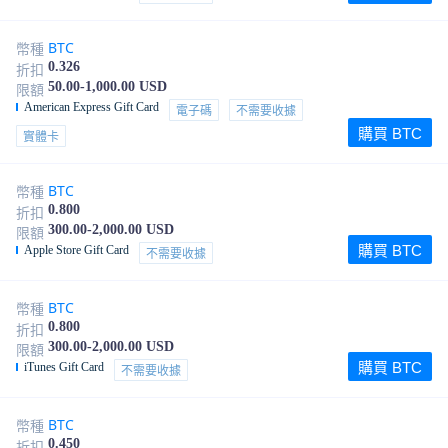
BTC
幣種
0.326
折扣
50.00-1,000.00 USD
限額
American Express Gift Card
電子碼
不需要收據
購買 BTC
實體卡
BTC
幣種
0.800
折扣
300.00-2,000.00 USD
限額
購買 BTC
Apple Store Gift Card
不需要收據
BTC
幣種
0.800
折扣
300.00-2,000.00 USD
限額
購買 BTC
iTunes Gift Card
不需要收據
BTC
幣種
0.450
折扣