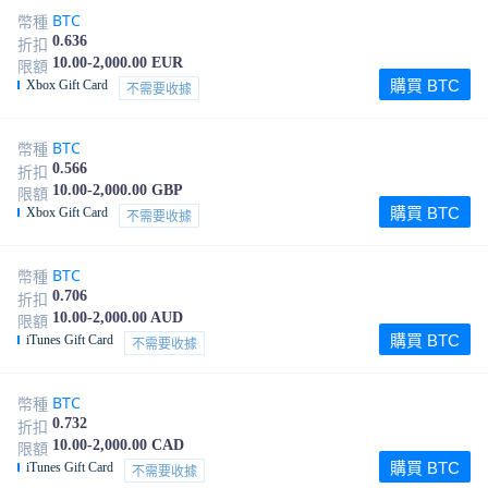
BTC
幣種
0.636
折扣
10.00-2,000.00 EUR
限額
購買 BTC
Xbox Gift Card
不需要收據
BTC
幣種
0.566
折扣
10.00-2,000.00 GBP
限額
購買 BTC
Xbox Gift Card
不需要收據
BTC
幣種
0.706
折扣
10.00-2,000.00 AUD
限額
購買 BTC
iTunes Gift Card
不需要收據
BTC
幣種
0.732
折扣
10.00-2,000.00 CAD
限額
購買 BTC
iTunes Gift Card
不需要收據