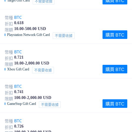
購買 BTC
Target Gift Card
不需要收據
BTC
幣種
0.618
折扣
10.00-500.00 USD
限額
購買 BTC
Playstation Network Gift Card
不需要收據
BTC
幣種
0.721
折扣
10.00-2,000.00 USD
限額
購買 BTC
Xbox Gift Card
不需要收據
BTC
幣種
0.741
折扣
100.00-2,000.00 USD
限額
購買 BTC
GameStop Gift Card
不需要收據
BTC
幣種
0.726
折扣