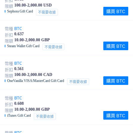
折扣
100.00-2,000.00 USD
限額
購買 BTC
Sephora Gift Card
不需要收據
BTC
幣種
0.637
折扣
10.00-2,000.00 GBP
限額
購買 BTC
Steam Wallet Gift Card
不需要收據
BTC
幣種
0.561
折扣
100.00-2,000.00 CAD
限額
購買 BTC
OneVanilla VISA/MasterCard Gift Card
不需要收據
BTC
幣種
0.608
折扣
10.00-2,000.00 GBP
限額
購買 BTC
iTunes Gift Card
不需要收據
BTC