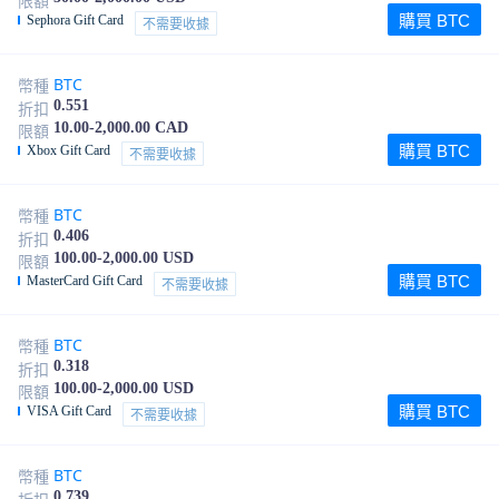
限額
購買 BTC
Sephora Gift Card
不需要收據
BTC
幣種
0.551
折扣
10.00-2,000.00 CAD
限額
購買 BTC
Xbox Gift Card
不需要收據
BTC
幣種
0.406
折扣
100.00-2,000.00 USD
限額
購買 BTC
MasterCard Gift Card
不需要收據
BTC
幣種
0.318
折扣
100.00-2,000.00 USD
限額
購買 BTC
VISA Gift Card
不需要收據
BTC
幣種
0.739