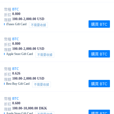
BTC
幣種
0.800
折扣
100.00-2,000.00 USD
限額
購買 BTC
iTunes Gift Card
不需要收據
BTC
幣種
0.800
折扣
100.00-2,000.00 USD
限額
購買 BTC
Apple Store Gift Card
不需要收據
BTC
幣種
0.626
折扣
100.00-2,000.00 USD
限額
購買 BTC
Best Buy Gift Card
不需要收據
BTC
幣種
0.600
折扣
100.00-10,000.00 DKK
限額
購買 BTC
Apple Store Gift Card