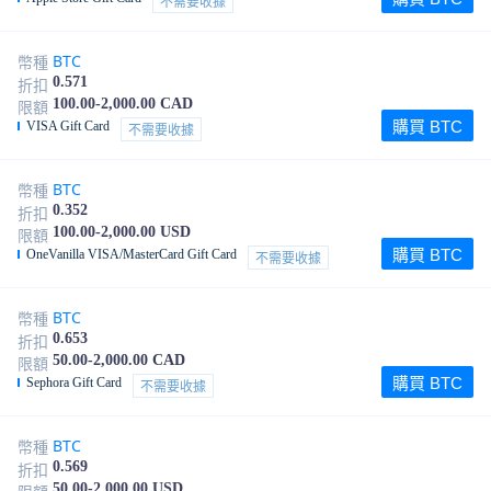
不需要收據
BTC
幣種
0.571
折扣
100.00-2,000.00 CAD
限額
購買 BTC
VISA Gift Card
不需要收據
BTC
幣種
0.352
折扣
100.00-2,000.00 USD
限額
購買 BTC
OneVanilla VISA/MasterCard Gift Card
不需要收據
BTC
幣種
0.653
折扣
50.00-2,000.00 CAD
限額
購買 BTC
Sephora Gift Card
不需要收據
BTC
幣種
0.569
折扣
50.00-2,000.00 USD