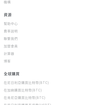
機構
資源
幫助中心
費率說明
聯繫我們
加盟會員
計算器
博客
全球購買
在尼日利亞購買比特幣(BTC)
在加納購買比特幣(BTC)
在肯尼亞購買比特幣(BTC)