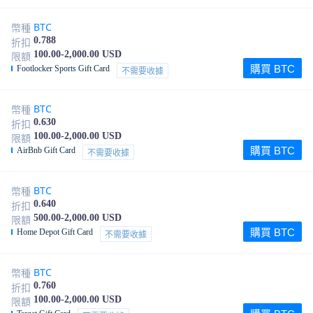
BTC
幣種
0.788
折扣
100.00-2,000.00 USD
限額
購買 BTC
Footlocker Sports Gift Card
不需要收據
BTC
幣種
0.630
折扣
100.00-2,000.00 USD
限額
購買 BTC
AirBnb Gift Card
不需要收據
BTC
幣種
0.640
折扣
500.00-2,000.00 USD
限額
購買 BTC
Home Depot Gift Card
不需要收據
BTC
幣種
0.760
折扣
100.00-2,000.00 USD
限額