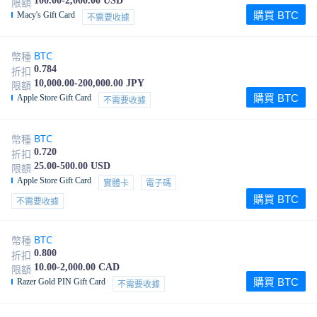
100.00-2,000.00 USD
限額
購買 BTC
Macy's Gift Card
不需要收據
BTC
幣種
0.784
折扣
10,000.00-200,000.00 JPY
限額
購買 BTC
Apple Store Gift Card
不需要收據
BTC
幣種
0.720
折扣
25.00-500.00 USD
限額
Apple Store Gift Card
實體卡
電子碼
購買 BTC
不需要收據
BTC
幣種
0.800
折扣
10.00-2,000.00 CAD
限額
購買 BTC
Razer Gold PIN Gift Card
不需要收據