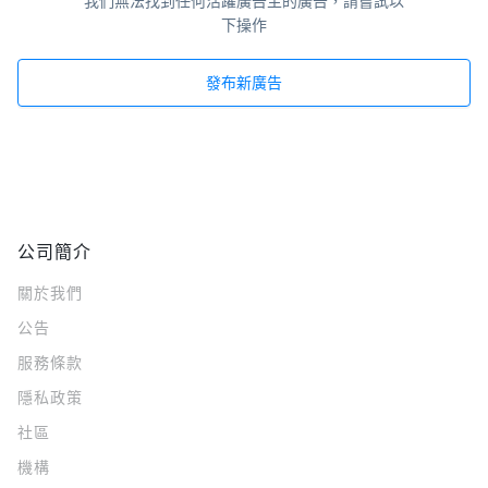
我們無法找到任何活躍廣告主的廣告，請嘗試以
下操作
發布新廣告
公司簡介
關於我們
公告
服務條款
隱私政策
社區
機構