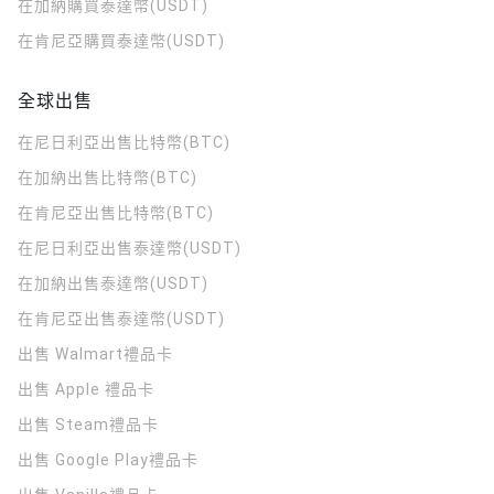
在加納購買泰達幣(USDT)
在肯尼亞購買泰達幣(USDT)
全球出售
在尼日利亞出售比特幣(BTC)
在加納出售比特幣(BTC)
在肯尼亞出售比特幣(BTC)
在尼日利亞出售泰達幣(USDT)
在加納出售泰達幣(USDT)
在肯尼亞出售泰達幣(USDT)
出售 Walmart禮品卡
出售 Apple 禮品卡
出售 Steam禮品卡
出售 Google Play禮品卡