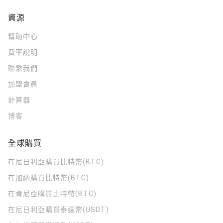
資源
幫助中心
費率說明
聯繫我們
加盟會員
計算器
博客
全球購買
在尼日利亞購買比特幣(BTC)
在加納購買比特幣(BTC)
在肯尼亞購買比特幣(BTC)
在尼日利亞購買泰達幣(USDT)