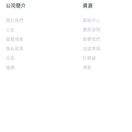
公司簡介
資源
關於我們
幫助中心
公告
費率說明
服務條款
聯繫我們
隱私政策
加盟會員
社區
計算器
機構
博客