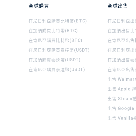
全球購買
全球出售
在尼日利亞購買比特幣(BTC)
在尼日利亞出售
在加納購買比特幣(BTC)
在加納出售比特
在肯尼亞購買比特幣(BTC)
在肯尼亞出售比
在尼日利亞購買泰達幣(USDT)
在尼日利亞出售
在加納購買泰達幣(USDT)
在加納出售泰達
在肯尼亞購買泰達幣(USDT)
在肯尼亞出售泰
出售 Walma
出售 Apple
出售 Steam
出售 Google
出售 Vanill