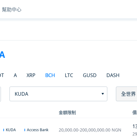
幫助中心
A
DT
A
XRP
BCH
LTC
GUSD
DASH
KUDA
全世界
金額限制
價
1
20,000.00
-
200,000,000.00
NGN
KUDA
Access Bank
29