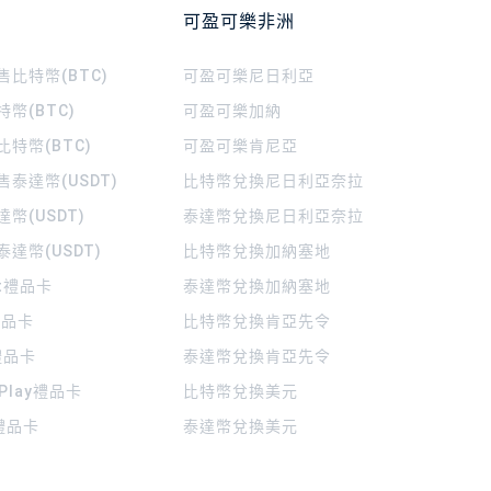
可盈可樂非洲
比特幣(BTC)
可盈可樂
尼日利亞
幣(BTC)
可盈可樂
加納
特幣(BTC)
可盈可樂
肯尼亞
泰達幣(USDT)
比特幣兌換尼日利亞奈拉
幣(USDT)
泰達幣兌換尼日利亞奈拉
達幣(USDT)
比特幣兌換加納塞地
rt禮品卡
泰達幣兌換加納塞地
 禮品卡
比特幣兌換肯亞先令
禮品卡
泰達幣兌換肯亞先令
 Play禮品卡
比特幣兌換美元
a禮品卡
泰達幣兌換美元