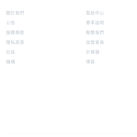
關於我們
幫助中心
公告
費率說明
服務條款
聯繫我們
隱私政策
加盟會員
社區
計算器
機構
博客