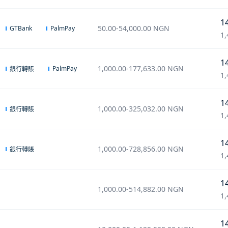
1
50.00
-
54,000.00
NGN
GTBank
PalmPay
1,
1
1,000.00
-
177,633.00
NGN
PalmPay
銀行轉賬
1,
1
1,000.00
-
325,032.00
NGN
銀行轉賬
1,
1
1,000.00
-
728,856.00
NGN
銀行轉賬
1,
1
1,000.00
-
514,882.00
NGN
1,
1