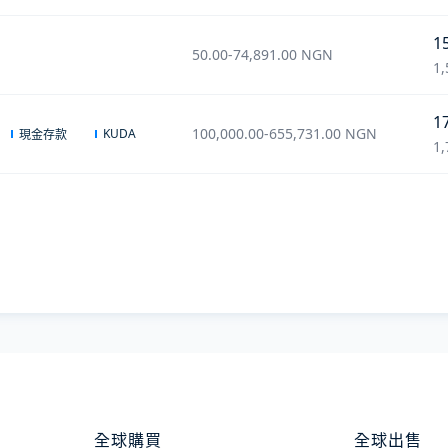
1
50.00
-
74,891.00
NGN
1,
1
100,000.00
-
655,731.00
NGN
KUDA
現金存款
1,
全球購買
全球出售