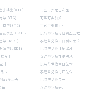
比特幣(BTC)
可盈可樂
尼日利亞
幣(BTC)
可盈可樂
加納
特幣(BTC)
可盈可樂
肯尼亞
泰達幣(USDT)
比特幣兌換尼日利亞奈拉
幣(USDT)
泰達幣兌換尼日利亞奈拉
達幣(USDT)
比特幣兌換加納塞地
rt禮品卡
泰達幣兌換加納塞地
 禮品卡
比特幣兌換肯亞先令
禮品卡
泰達幣兌換肯亞先令
 Play禮品卡
比特幣兌換美元
a禮品卡
泰達幣兌換美元