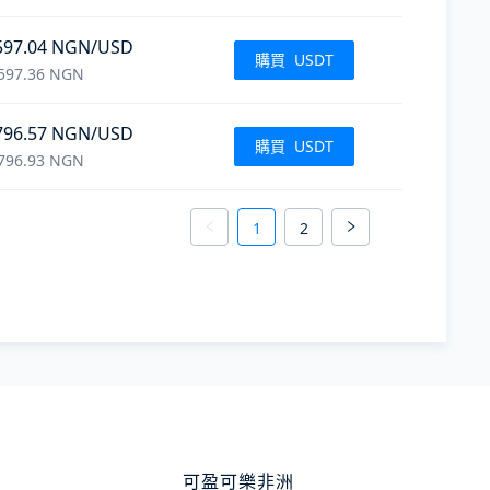
597.04
NGN
/USD
購買
USDT
597.36
NGN
796.57
NGN
/USD
購買
USDT
796.93
NGN
1
2
可盈可樂非洲