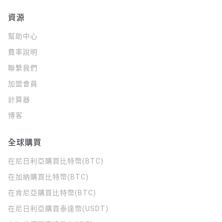
資源
幫助中心
費率說明
聯繫我們
加盟會員
計算器
博客
全球購買
在尼日利亞購買比特幣(BTC)
在加納購買比特幣(BTC)
在肯尼亞購買比特幣(BTC)
在尼日利亞購買泰達幣(USDT)