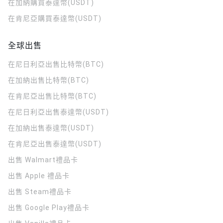
在加納購買泰達幣(USDT)
在肯尼亞購買泰達幣(USDT)
全球出售
在尼日利亞出售比特幣(BTC)
在加納出售比特幣(BTC)
在肯尼亞出售比特幣(BTC)
在尼日利亞出售泰達幣(USDT)
在加納出售泰達幣(USDT)
在肯尼亞出售泰達幣(USDT)
出售 Walmart禮品卡
出售 Apple 禮品卡
出售 Steam禮品卡
出售 Google Play禮品卡