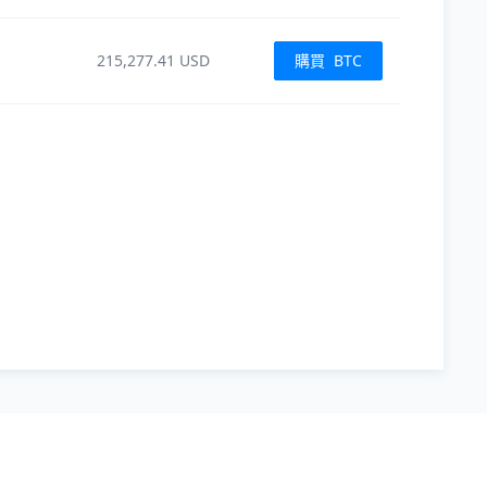
215,277.41
USD
購買
BTC