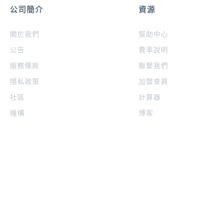
公司簡介
資源
關於我們
幫助中心
公告
費率說明
服務條款
聯繫我們
隱私政策
加盟會員
社區
計算器
機構
博客