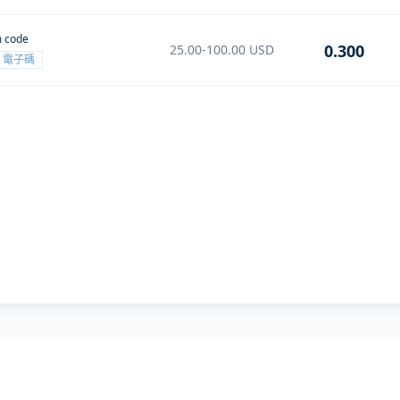
m code
0.300
25.00-100.00
USD
電子碼