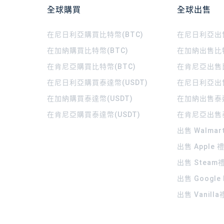
全球購買
全球出售
在尼日利亞購買比特幣(BTC)
在尼日利亞出售
在加納購買比特幣(BTC)
在加納出售比特
在肯尼亞購買比特幣(BTC)
在肯尼亞出售比
在尼日利亞購買泰達幣(USDT)
在尼日利亞出售
在加納購買泰達幣(USDT)
在加納出售泰達
在肯尼亞購買泰達幣(USDT)
在肯尼亞出售泰
出售 Walma
出售 Apple
出售 Steam
出售 Google
出售 Vanill