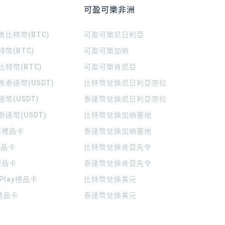
可盈可樂非洲
比特幣(BTC)
可盈可樂
尼日利亞
幣(BTC)
可盈可樂
加納
特幣(BTC)
可盈可樂
肯尼亞
泰達幣(USDT)
比特幣兌換尼日利亞奈拉
幣(USDT)
泰達幣兌換尼日利亞奈拉
達幣(USDT)
比特幣兌換加納塞地
rt禮品卡
泰達幣兌換加納塞地
 禮品卡
比特幣兌換肯亞先令
禮品卡
泰達幣兌換肯亞先令
 Play禮品卡
比特幣兌換美元
a禮品卡
泰達幣兌換美元