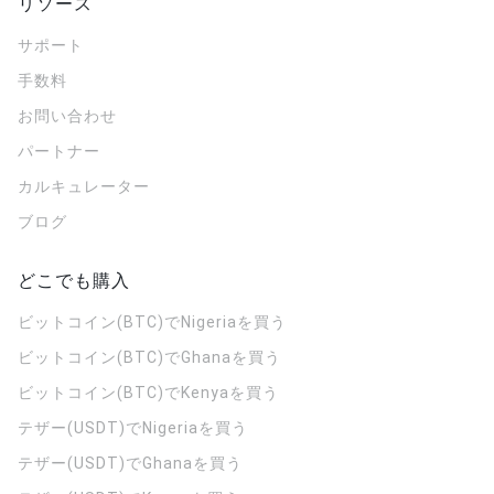
リソース
サポート
手数料
お問い合わせ
パートナー
カルキュレーター
ブログ
どこでも購入
ビットコイン(BTC)でNigeriaを買う
ビットコイン(BTC)でGhanaを買う
ビットコイン(BTC)でKenyaを買う
テザー(USDT)でNigeriaを買う
テザー(USDT)でGhanaを買う