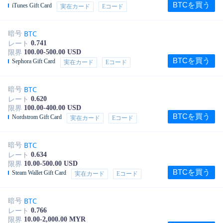
BTCを買う
iTunes Gift Card
実在カード
Eコード
BTC
暗号
0.741
レート
100.00-500.00 USD
限界
BTCを買う
Sephora Gift Card
実在カード
Eコード
BTC
暗号
0.620
レート
100.00-400.00 USD
限界
BTCを買う
Nordstrom Gift Card
実在カード
Eコード
BTC
暗号
0.634
レート
10.00-500.00 USD
限界
BTCを買う
Steam Wallet Gift Card
実在カード
Eコード
BTC
暗号
0.766
レート
10.00-2,000.00 MYR
限界