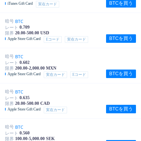
BTCを買う
iTunes Gift Card
実在カード
BTC
暗号
0.709
レート
20.00-500.00 USD
限界
BTCを買う
Apple Store Gift Card
Eコード
実在カード
BTC
暗号
0.602
レート
200.00-2,000.00 MXN
限界
BTCを買う
Apple Store Gift Card
実在カード
Eコード
BTC
暗号
0.635
レート
20.00-500.00 CAD
限界
BTCを買う
Apple Store Gift Card
実在カード
BTC
暗号
0.560
レート
100.00-5,000.00 SEK
限界