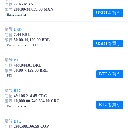
22.65 MXN
価格
200.00-30,839.00 MXN
限界
USDTを買う
Bank Transfer
USDT
暗号
7.44 BRL
価格
50.00-10,129.00 BRL
限界
USDTを買う
Bank Transfer
PIX
BTC
暗号
469,044.81 BRL
価格
50.00-7,129.00 BRL
限界
BTCを買う
PIX
BTC
暗号
49,106,214.45 CRC
価格
10,000.00-746,384.00 CRC
限界
BTCを買う
Bank Transfer
BTC
暗号
290,508,166.59 COP
価格