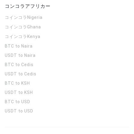
コンコラアフリカー
コインコラ
Nigeria
コインコラ
Ghana
コインコラ
Kenya
BTC to Naira
USDT to Naira
BTC to Cedis
USDT to Cedis
BTC to KSH
USDT to KSH
BTC to USD
USDT to USD