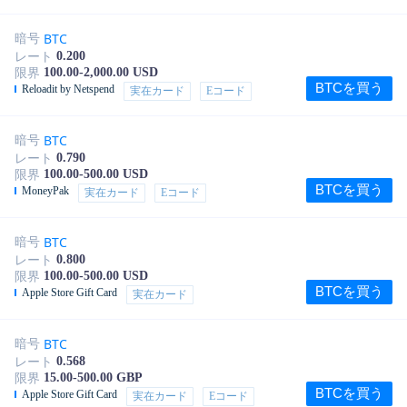
BTC
暗号
0.200
レート
100.00-2,000.00 USD
限界
BTCを買う
Reloadit by Netspend
実在カード
Eコード
BTC
暗号
0.790
レート
100.00-500.00 USD
限界
BTCを買う
MoneyPak
実在カード
Eコード
BTC
暗号
0.800
レート
100.00-500.00 USD
限界
BTCを買う
Apple Store Gift Card
実在カード
BTC
暗号
0.568
レート
15.00-500.00 GBP
限界
BTCを買う
Apple Store Gift Card
実在カード
Eコード