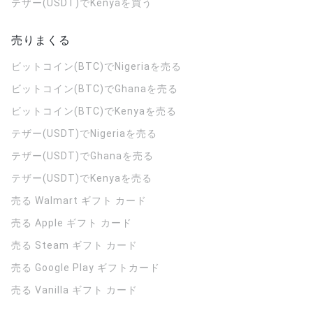
テザー(USDT)でKenyaを買う
売りまくる
ビットコイン(BTC)でNigeriaを売る
ビットコイン(BTC)でGhanaを売る
ビットコイン(BTC)でKenyaを売る
テザー(USDT)でNigeriaを売る
テザー(USDT)でGhanaを売る
テザー(USDT)でKenyaを売る
売る Walmart ギフト カード
売る Apple ギフト カード
売る Steam ギフト カード
売る Google Play ギフトカード
売る Vanilla ギフト カード