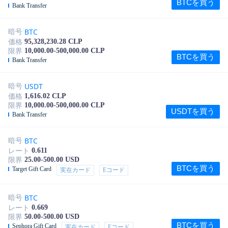
BTCを買う
Bank Transfer
BTC
暗号
95,328,230.28 CLP
価格
10,000.00-500,000.00 CLP
限界
BTCを買う
Bank Transfer
USDT
暗号
1,616.02 CLP
価格
10,000.00-500,000.00 CLP
限界
USDTを買う
Bank Transfer
BTC
暗号
0.611
レート
25.00-500.00 USD
限界
BTCを買う
Target Gift Card
実在カード
Eコード
BTC
暗号
0.669
レート
50.00-500.00 USD
限界
BTCを買う
Sephora Gift Card
実在カード
Eコード