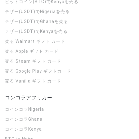
ビットコイン(BTC)でKenyaを売る
テザー(USDT)でNigeriaを売る
テザー(USDT)でGhanaを売る
テザー(USDT)でKenyaを売る
売る Walmart ギフト カード
売る Apple ギフト カード
売る Steam ギフト カード
売る Google Play ギフトカード
売る Vanilla ギフト カード
コンコラアフリカー
コインコラ
Nigeria
コインコラ
Ghana
コインコラ
Kenya