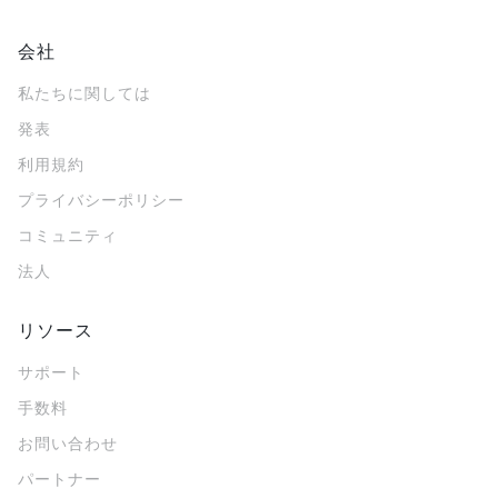
会社
私たちに関しては
発表
利用規約
プライバシーポリシー
コミュニティ
法人
リソース
サポート
手数料
お問い合わせ
パートナー