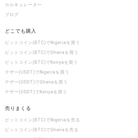
カルキュレーター
ブログ
どこでも購入
ビットコイン(BTC)でNigeriaを買う
ビットコイン(BTC)でGhanaを買う
ビットコイン(BTC)でKenyaを買う
テザー(USDT)でNigeriaを買う
テザー(USDT)でGhanaを買う
テザー(USDT)でKenyaを買う
売りまくる
ビットコイン(BTC)でNigeriaを売る
ビットコイン(BTC)でGhanaを売る