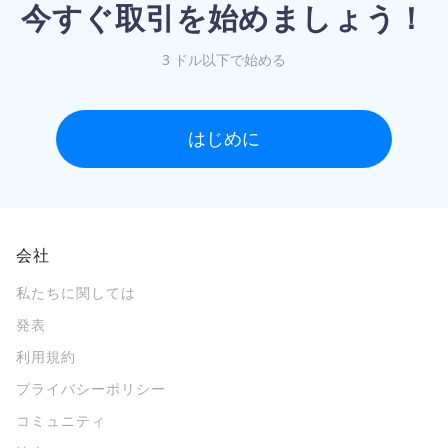
今すぐ取引を始めましょう！
3 ドル以下で始める
はじめに
会社
私たちに関しては
発表
利用規約
プライバシーポリシー
コミュニティ