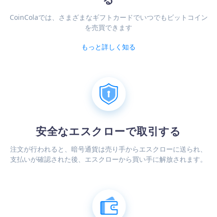
CoinColaでは、さまざまなギフトカードでいつでもビットコイン
を売買できます
もっと詳しく知る
安全なエスクローで取引する
注文が行われると、暗号通貨は売り手からエスクローに送られ、
支払いが確認された後、エスクローから買い手に解放されます。