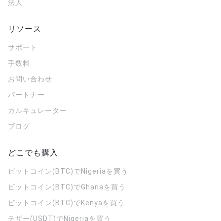
法人
リソース
サポート
手数料
お問い合わせ
パートナー
カルキュレーター
ブログ
どこでも購入
ビットコイン(BTC)でNigeriaを買う
ビットコイン(BTC)でGhanaを買う
ビットコイン(BTC)でKenyaを買う
テザー(USDT)でNigeriaを買う