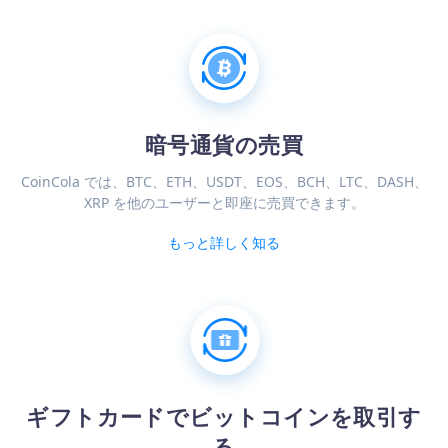
暗号通貨の売買
CoinCola では、BTC、ETH、USDT、EOS、BCH、LTC、DASH、
XRP を他のユーザーと即座に売買できます。
もっと詳しく知る
ギフトカードでビットコインを取引す
る