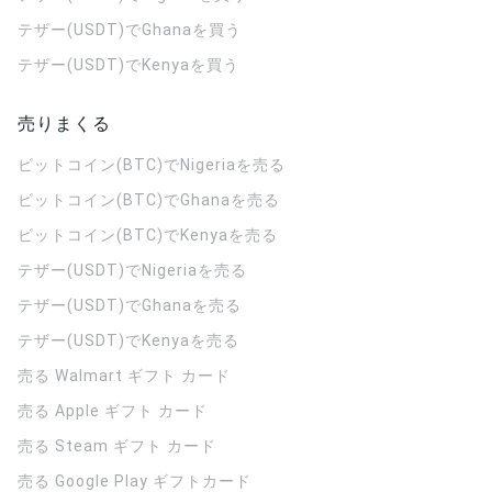
テザー(USDT)でGhanaを買う
テザー(USDT)でKenyaを買う
売りまくる
ビットコイン(BTC)でNigeriaを売る
ビットコイン(BTC)でGhanaを売る
ビットコイン(BTC)でKenyaを売る
テザー(USDT)でNigeriaを売る
テザー(USDT)でGhanaを売る
テザー(USDT)でKenyaを売る
売る Walmart ギフト カード
売る Apple ギフト カード
売る Steam ギフト カード
売る Google Play ギフトカード