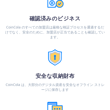
確認済みのビジネス
CoinCola のすべての加盟店は厳格な検証プロセスを通過するだ
けでなく、安全のために、加盟店が正当であることも確認してい
ます。
安全な収納財布
CoinCola は、大部分のデジタル資産を安全なオフライン ストレ
ージに保存します