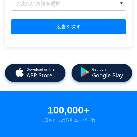
お支払い方法を選択
広告を探す
Download on the
Get it on
APP Store
Google Play
100,000+
1日あたりの取引ユーザー数