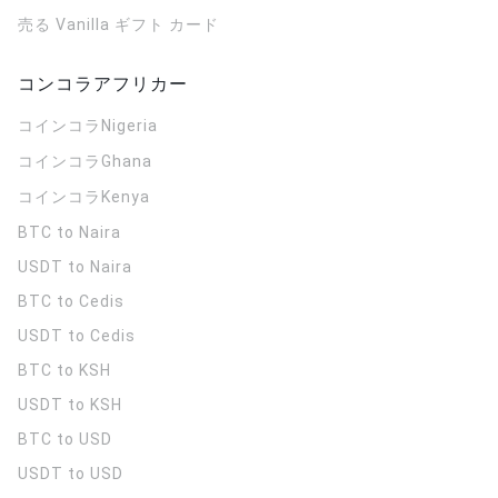
売る Vanilla ギフト カード
コンコラアフリカー
コインコラ
Nigeria
コインコラ
Ghana
コインコラ
Kenya
BTC to Naira
USDT to Naira
BTC to Cedis
USDT to Cedis
BTC to KSH
USDT to KSH
BTC to USD
USDT to USD