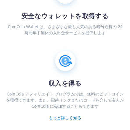
安全なウォレットを取得する
CoinCola Wallet は、さまざまな最も人気のある暗号通貨の 24
時間年中無休の入出金サービスを提供します
収入を得る
CoinCola アフィリエイト プログラムでは、無料のビットコイン
を獲得できます。また、招待リンクまたはコードを介して友人が
CoinCola に参加することもできます
もっと詳しく知る