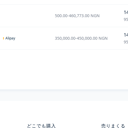
1
500.00
-
460,773.00
NGN
95
1
350,000.00
-
450,000.00
NGN
Alipay
95
どこでも購入
売りまくる