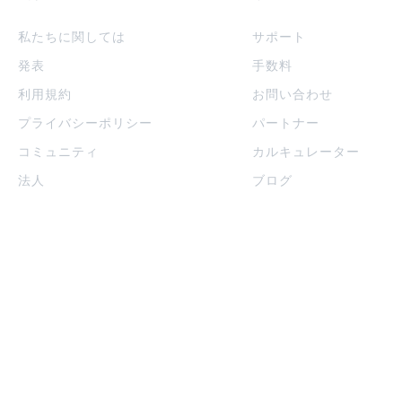
私たちに関しては
サポート
発表
手数料
利用規約
お問い合わせ
プライバシーポリシー
パートナー
コミュニティ
カルキュレーター
法人
ブログ