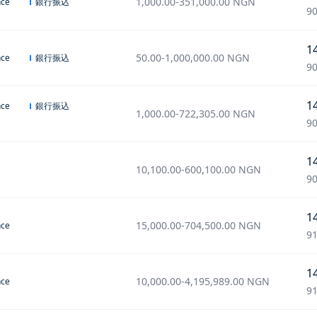
1,000.00
-
351,000.00
NGN
銀行振込
nce
90
1
50.00
-
1,000,000.00
NGN
銀行振込
nce
90
1
銀行振込
nce
1,000.00
-
722,305.00
NGN
90
1
10,100.00
-
600,100.00
NGN
90
1
15,000.00
-
704,500.00
NGN
nce
91
1
10,000.00
-
4,195,989.00
NGN
nce
91