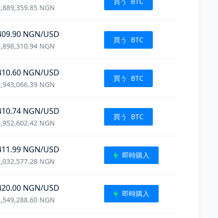
買う
BTC
,889,359.85
NGN
409.90
NGN
/USD
買う
BTC
,898,310.94
NGN
410.60
NGN
/USD
買う
BTC
,943,066.39
NGN
410.74
NGN
/USD
買う
BTC
,952,602.42
NGN
411.99
NGN
/USD
即時購入
,032,577.28
NGN
420.00
NGN
/USD
即時購入
,549,288.60
NGN