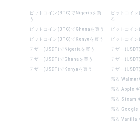
ビットコイン(BTC)でNigeriaを買
ビットコイン(B
う
る
ビットコイン(BTC)でGhanaを買う
ビットコイン(
ビットコイン(BTC)でKenyaを買う
ビットコイン(
テザー(USDT)でNigeriaを買う
テザー(USDT
テザー(USDT)でGhanaを買う
テザー(USDT
テザー(USDT)でKenyaを買う
テザー(USDT
売る Walma
売る Apple
売る Steam
売る Google
売る Vanill