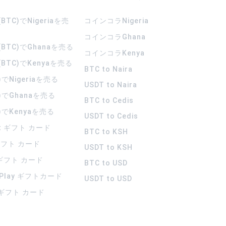
TC)でNigeriaを売
コインコラ
Nigeria
コインコラ
Ghana
BTC)でGhanaを売る
コインコラ
Kenya
BTC)でKenyaを売る
BTC to Naira
)でNigeriaを売る
USDT to Naira
)でGhanaを売る
BTC to Cedis
)でKenyaを売る
USDT to Cedis
rt ギフト カード
BTC to KSH
 ギフト カード
USDT to KSH
 ギフト カード
BTC to USD
 Play ギフトカード
USDT to USD
a ギフト カード