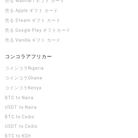
売る Walmart ギフト カード
売る Apple ギフト カード
売る Steam ギフト カード
売る Google Play ギフトカード
売る Vanilla ギフト カード
コンコラアフリカー
コインコラ
Nigeria
コインコラ
Ghana
コインコラ
Kenya
BTC to Naira
USDT to Naira
BTC to Cedis
USDT to Cedis
BTC to KSH