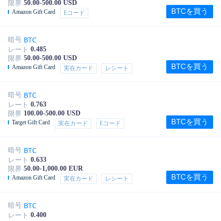
50.00-500.00 USD
限界
BTCを買う
Amazon Gift Card
Eコード
BTC
暗号
0.485
レート
50.00-500.00 USD
限界
BTCを買う
Amazon Gift Card
実在カード
レシート
BTC
暗号
0.763
レート
100.00-500.00 USD
限界
BTCを買う
Target Gift Card
実在カード
Eコード
BTC
暗号
0.633
レート
50.00-1,000.00 EUR
限界
BTCを買う
Amazon Gift Card
実在カード
レシート
BTC
暗号
0.400
レート