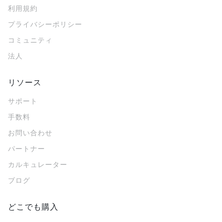
利用規約
プライバシーポリシー
コミュニティ
法人
リソース
サポート
手数料
お問い合わせ
パートナー
カルキュレーター
ブログ
どこでも購入