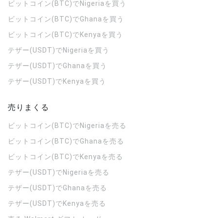
ビットコイン(BTC)でNigeriaを買う
ビットコイン(BTC)でGhanaを買う
ビットコイン(BTC)でKenyaを買う
テザー(USDT)でNigeriaを買う
テザー(USDT)でGhanaを買う
テザー(USDT)でKenyaを買う
売りまくる
ビットコイン(BTC)でNigeriaを売る
ビットコイン(BTC)でGhanaを売る
ビットコイン(BTC)でKenyaを売る
テザー(USDT)でNigeriaを売る
テザー(USDT)でGhanaを売る
テザー(USDT)でKenyaを売る