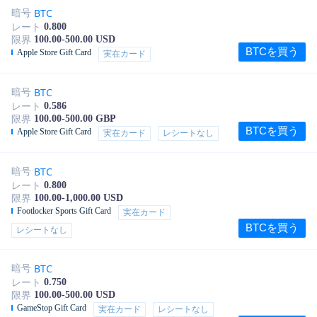
BTC
暗号
0.800
レート
100.00-500.00 USD
限界
BTCを買う
Apple Store Gift Card
実在カード
BTC
暗号
0.586
レート
100.00-500.00 GBP
限界
BTCを買う
Apple Store Gift Card
実在カード
レシートなし
BTC
暗号
0.800
レート
100.00-1,000.00 USD
限界
Footlocker Sports Gift Card
実在カード
BTCを買う
レシートなし
BTC
暗号
0.750
レート
100.00-500.00 USD
限界
GameStop Gift Card
実在カード
レシートなし