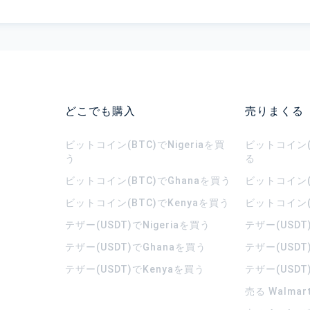
どこでも購入
売りまくる
ビットコイン(BTC)でNigeriaを買
ビットコイン(B
う
る
ビットコイン(BTC)でGhanaを買う
ビットコイン(
ビットコイン(BTC)でKenyaを買う
ビットコイン(
テザー(USDT)でNigeriaを買う
テザー(USDT
テザー(USDT)でGhanaを買う
テザー(USDT
テザー(USDT)でKenyaを買う
テザー(USDT
売る Walma