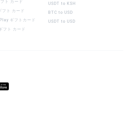
 ギフト カード
USDT to KSH
 ギフト カード
BTC to USD
 Play ギフトカード
USDT to USD
a ギフト カード