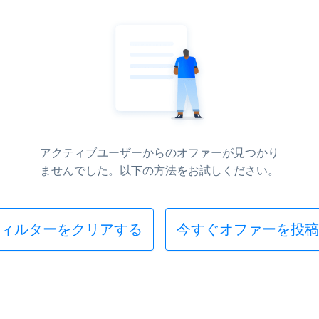
アクティブユーザーからのオファーが見つかり
ませんでした。以下の方法をお試しください。
ィルターをクリアする
今すぐオファーを投稿