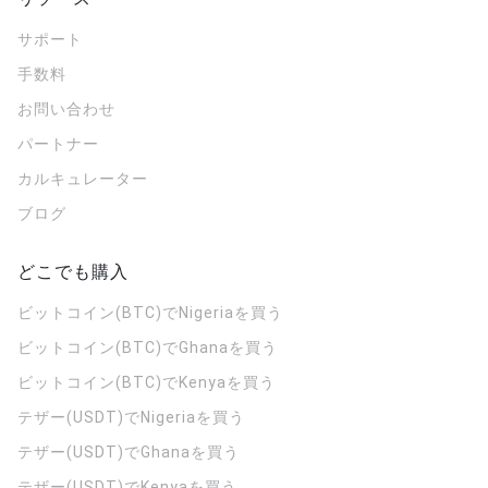
サポート
手数料
お問い合わせ
パートナー
カルキュレーター
ブログ
どこでも購入
ビットコイン(BTC)でNigeriaを買う
ビットコイン(BTC)でGhanaを買う
ビットコイン(BTC)でKenyaを買う
テザー(USDT)でNigeriaを買う
テザー(USDT)でGhanaを買う
テザー(USDT)でKenyaを買う