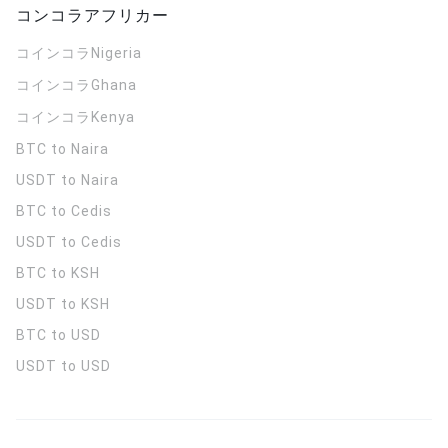
コンコラアフリカー
コインコラ
Nigeria
コインコラ
Ghana
コインコラ
Kenya
BTC to Naira
USDT to Naira
BTC to Cedis
USDT to Cedis
BTC to KSH
USDT to KSH
BTC to USD
USDT to USD