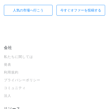
人気の市場へ行こう
今すぐオファーを投稿する
会社
私たちに関しては
発表
利用規約
プライバシーポリシー
コミュニティ
法人
リソース