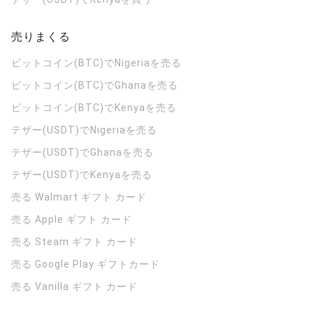
売りまくる
ビットコイン(BTC)でNigeriaを売る
ビットコイン(BTC)でGhanaを売る
ビットコイン(BTC)でKenyaを売る
テザー(USDT)でNigeriaを売る
テザー(USDT)でGhanaを売る
テザー(USDT)でKenyaを売る
売る Walmart ギフト カード
売る Apple ギフト カード
売る Steam ギフト カード
売る Google Play ギフトカード
売る Vanilla ギフト カード