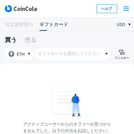
ヘルプ
法定通貨取引
ギフトカード
USD
買う
売る
ギフトカードを選択してください
ETH
フィルター
アクティブユーザーからのオファーが見つかり
ませんでした。以下の方法をお試しください。