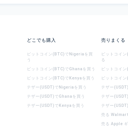
どこでも購入
売りまくる
ビットコイン(BTC)でNigeriaを買
ビットコイン(B
う
る
ビットコイン(BTC)でGhanaを買う
ビットコイン(
ビットコイン(BTC)でKenyaを買う
ビットコイン(
テザー(USDT)でNigeriaを買う
テザー(USDT
テザー(USDT)でGhanaを買う
テザー(USDT
テザー(USDT)でKenyaを買う
テザー(USDT
売る Walma
売る Apple