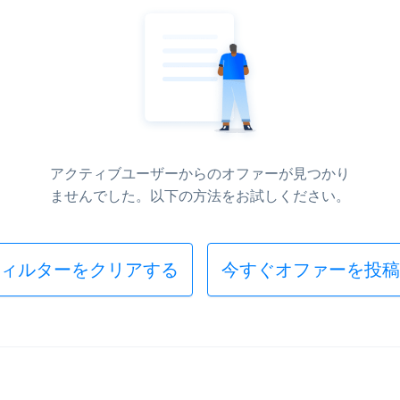
アクティブユーザーからのオファーが見つかり
ませんでした。以下の方法をお試しください。
ィルターをクリアする
今すぐオファーを投稿