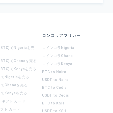
コンコラアフリカー
TC)でNigeriaを売
コインコラ
Nigeria
コインコラ
Ghana
BTC)でGhanaを売る
コインコラ
Kenya
BTC)でKenyaを売る
BTC to Naira
)でNigeriaを売る
USDT to Naira
)でGhanaを売る
BTC to Cedis
)でKenyaを売る
USDT to Cedis
rt ギフト カード
BTC to KSH
 ギフト カード
USDT to KSH