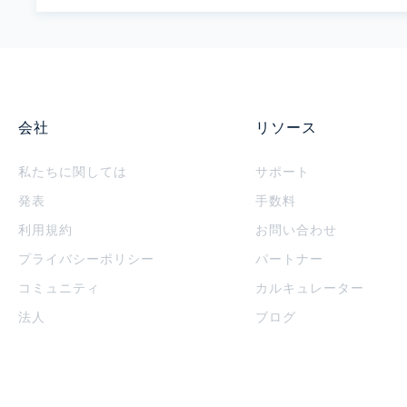
会社
リソース
私たちに関しては
サポート
発表
手数料
利用規約
お問い合わせ
プライバシーポリシー
パートナー
コミュニティ
カルキュレーター
法人
ブログ