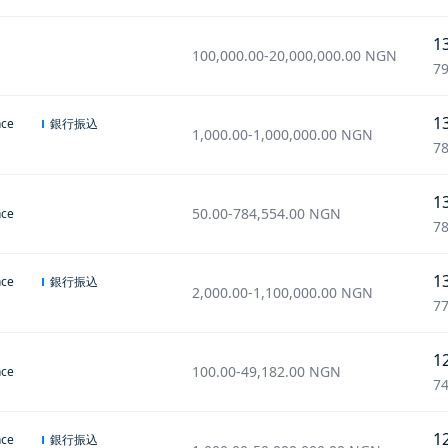
1
100,000.00
-
20,000,000.00
NGN
79
1
銀行振込
nce
1,000.00
-
1,000,000.00
NGN
78
1
50.00
-
784,554.00
NGN
nce
78
1
銀行振込
nce
2,000.00
-
1,100,000.00
NGN
77
1
100.00
-
49,182.00
NGN
nce
74
1
銀行振込
nce