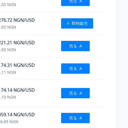
売る
A
.05
NGN
276.72
NGN
/USD
即時販売
.05
NGN
221.21
NGN
/USD
売る
A
.83
NGN
174.31
NGN
/USD
売る
A
.11
NGN
174.14
NGN
/USD
売る
A
.10
NGN
359.14
NGN
/USD
売る
A
6.83
NGN