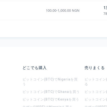
1
100.00
-
1,000.00
NGN
78
どこでも購入
売りまくる
ビットコイン(BTC)でNigeriaを買
ビットコイン(B
う
る
ビットコイン(BTC)でGhanaを買う
ビットコイン(
ビットコイン(BTC)でKenyaを買う
ビットコイン(
テザー(USDT)でNigeriaを買う
テザー(USDT