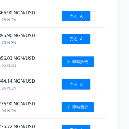
366.90
NGN
/USD
売る
A
.28
NGN
356.90
NGN
/USD
売る
A
.70
NGN
356.03
NGN
/USD
即時販売
.65
NGN
344.14
NGN
/USD
売る
A
.96
NGN
276.90
NGN
/USD
即時販売
.06
NGN
276.72
NGN
/USD