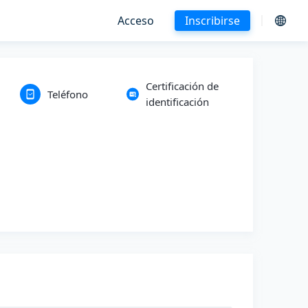
Acceso
Inscribirse
Certificación de
Teléfono
identificación