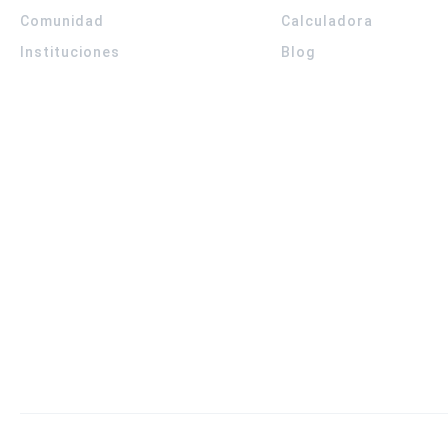
Comunidad
Calculadora
Instituciones
Blog