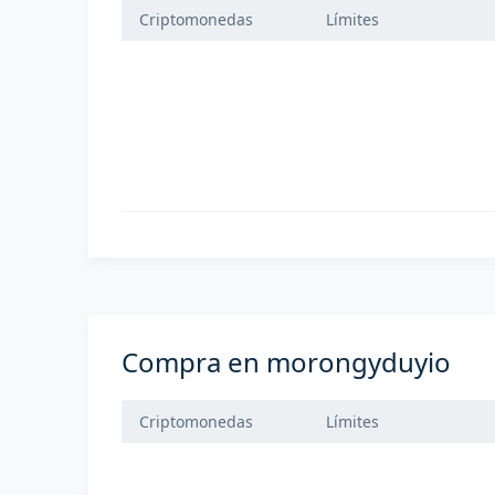
Criptomonedas
Límites
Compra en morongyduyio
Criptomonedas
Límites