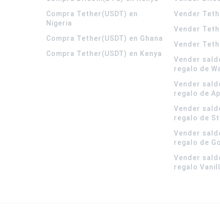
Compra Tether(USDT) en
Vender Teth
Nigeria
Vender Teth
Compra Tether(USDT) en Ghana
Vender Teth
Compra Tether(USDT) en Kenya
Vender sald
regalo de W
Vender sald
regalo de A
Vender sald
regalo de S
Vender sald
regalo de G
Vender sald
regalo Vanil