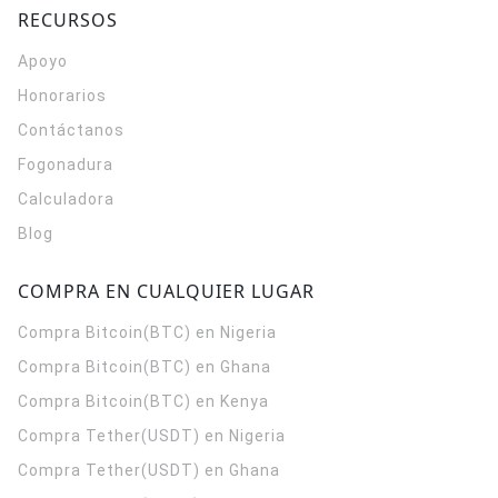
RECURSOS
Apoyo
Honorarios
Contáctanos
Fogonadura
Calculadora
Blog
COMPRA EN CUALQUIER LUGAR
Compra Bitcoin(BTC) en Nigeria
Compra Bitcoin(BTC) en Ghana
Compra Bitcoin(BTC) en Kenya
Compra Tether(USDT) en Nigeria
Compra Tether(USDT) en Ghana