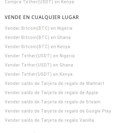
Compra Tether(USDT) en Kenya
VENDE EN CUALQUIER LUGAR
Vender Bitcoin(BTC) en Nigeria
Vender Bitcoin(BTC) en Ghana
Vender Bitcoin(BTC) en Kenya
Vender Tether(USDT) en Nigeria
Vender Tether(USDT) en Ghana
Vender Tether(USDT) en Kenya
Vender saldo de Tarjeta de regalo de Walmart
Vender saldo de Tarjeta de regalo de Apple
Vender saldo de Tarjeta de regalo de Steam
Vender saldo de Tarjeta de regalo de Google Play
Vender saldo de Tarjeta de regalo Vanilla