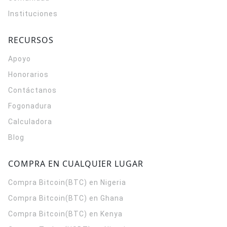
Instituciones
RECURSOS
Apoyo
Honorarios
Contáctanos
Fogonadura
Calculadora
Blog
COMPRA EN CUALQUIER LUGAR
Compra Bitcoin(BTC) en Nigeria
Compra Bitcoin(BTC) en Ghana
Compra Bitcoin(BTC) en Kenya