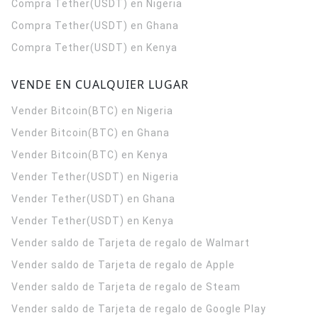
Compra Tether(USDT) en Nigeria
Compra Tether(USDT) en Ghana
Compra Tether(USDT) en Kenya
VENDE EN CUALQUIER LUGAR
Vender Bitcoin(BTC) en Nigeria
Vender Bitcoin(BTC) en Ghana
Vender Bitcoin(BTC) en Kenya
Vender Tether(USDT) en Nigeria
Vender Tether(USDT) en Ghana
Vender Tether(USDT) en Kenya
Vender saldo de Tarjeta de regalo de Walmart
Vender saldo de Tarjeta de regalo de Apple
Vender saldo de Tarjeta de regalo de Steam
Vender saldo de Tarjeta de regalo de Google Play