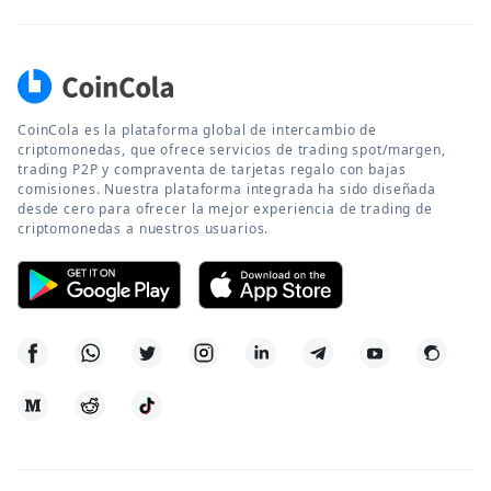
CoinCola es la plataforma global de intercambio de
criptomonedas, que ofrece servicios de trading spot/margen,
trading P2P y compraventa de tarjetas regalo con bajas
comisiones. Nuestra plataforma integrada ha sido diseñada
desde cero para ofrecer la mejor experiencia de trading de
criptomonedas a nuestros usuarios.