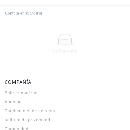
Compra en suchcarol
No hay datos
COMPAÑÍA
Sobre nosotros
Anuncio
Condiciones de servicio
política de privacidad
Comunidad