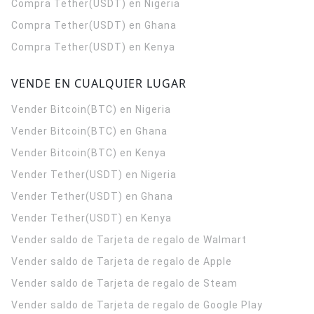
Compra Tether(USDT) en Nigeria
Compra Tether(USDT) en Ghana
Compra Tether(USDT) en Kenya
VENDE EN CUALQUIER LUGAR
Vender Bitcoin(BTC) en Nigeria
Vender Bitcoin(BTC) en Ghana
Vender Bitcoin(BTC) en Kenya
Vender Tether(USDT) en Nigeria
Vender Tether(USDT) en Ghana
Vender Tether(USDT) en Kenya
Vender saldo de Tarjeta de regalo de Walmart
Vender saldo de Tarjeta de regalo de Apple
Vender saldo de Tarjeta de regalo de Steam
Vender saldo de Tarjeta de regalo de Google Play