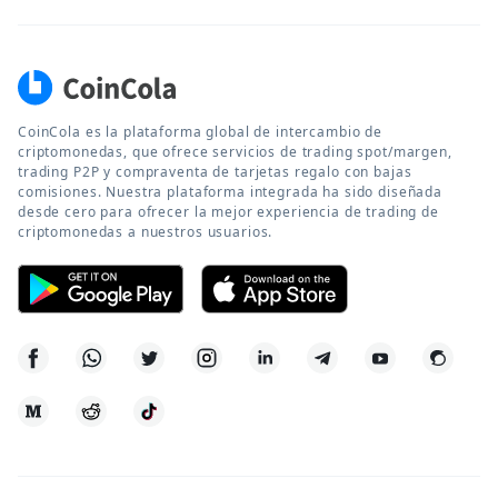
CoinCola es la plataforma global de intercambio de
criptomonedas, que ofrece servicios de trading spot/margen,
trading P2P y compraventa de tarjetas regalo con bajas
comisiones. Nuestra plataforma integrada ha sido diseñada
desde cero para ofrecer la mejor experiencia de trading de
criptomonedas a nuestros usuarios.