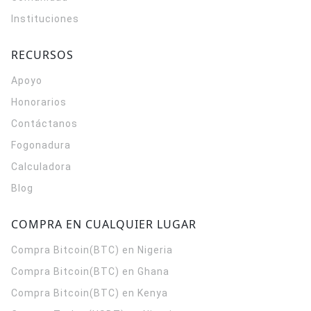
Instituciones
RECURSOS
Apoyo
Honorarios
Contáctanos
Fogonadura
Calculadora
Blog
COMPRA EN CUALQUIER LUGAR
Compra Bitcoin(BTC) en Nigeria
Compra Bitcoin(BTC) en Ghana
Compra Bitcoin(BTC) en Kenya