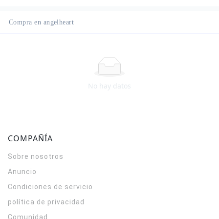
Compra en angelheart
No hay datos
COMPAÑÍA
Sobre nosotros
Anuncio
Condiciones de servicio
política de privacidad
Comunidad