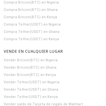
Compra Bitcoin(BTC) en Nigeria
Compra Bitcoin(BTC) en Ghana
Compra Bitcoin(BTC) en Kenya
Compra Tether(USDT) en Nigeria
Compra Tether(USDT) en Ghana
Compra Tether(USDT) en Kenya
VENDE EN CUALQUIER LUGAR
Vender Bitcoin(BTC) en Nigeria
Vender Bitcoin(BTC) en Ghana
Vender Bitcoin(BTC) en Kenya
Vender Tether(USDT) en Nigeria
Vender Tether(USDT) en Ghana
Vender Tether(USDT) en Kenya
Vender saldo de Tarjeta de regalo de Walmart