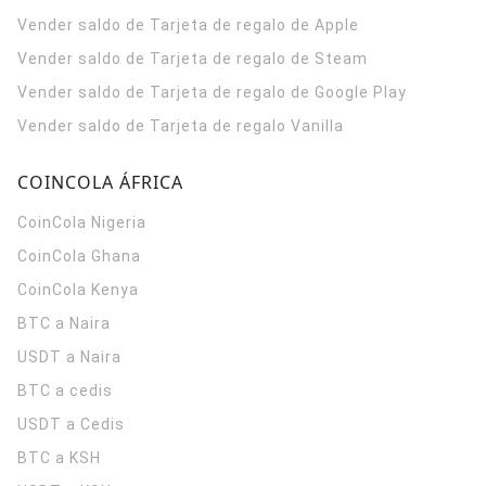
Vender saldo de Tarjeta de regalo de Apple
Vender saldo de Tarjeta de regalo de Steam
Vender saldo de Tarjeta de regalo de Google Play
Vender saldo de Tarjeta de regalo Vanilla
COINCOLA ÁFRICA
CoinCola
Nigeria
CoinCola
Ghana
CoinCola
Kenya
BTC a Naira
USDT a Naira
BTC a cedis
USDT a Cedis
BTC a KSH