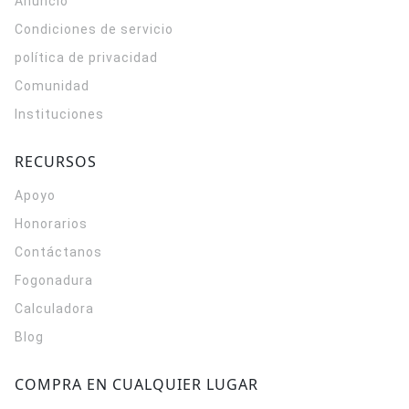
Anuncio
Condiciones de servicio
política de privacidad
Comunidad
Instituciones
RECURSOS
Apoyo
Honorarios
Contáctanos
Fogonadura
Calculadora
Blog
COMPRA EN CUALQUIER LUGAR