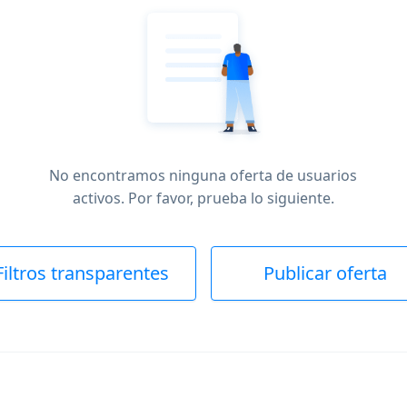
No encontramos ninguna oferta de usuarios
activos. Por favor, prueba lo siguiente.
Filtros transparentes
Publicar oferta