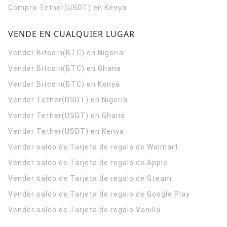
Compra Tether(USDT) en Kenya
VENDE EN CUALQUIER LUGAR
Vender Bitcoin(BTC) en Nigeria
Vender Bitcoin(BTC) en Ghana
Vender Bitcoin(BTC) en Kenya
Vender Tether(USDT) en Nigeria
Vender Tether(USDT) en Ghana
Vender Tether(USDT) en Kenya
Vender saldo de Tarjeta de regalo de Walmart
Vender saldo de Tarjeta de regalo de Apple
Vender saldo de Tarjeta de regalo de Steam
Vender saldo de Tarjeta de regalo de Google Play
Vender saldo de Tarjeta de regalo Vanilla