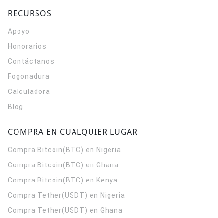
RECURSOS
Apoyo
Honorarios
Contáctanos
Fogonadura
Calculadora
Blog
COMPRA EN CUALQUIER LUGAR
Compra Bitcoin(BTC) en Nigeria
Compra Bitcoin(BTC) en Ghana
Compra Bitcoin(BTC) en Kenya
Compra Tether(USDT) en Nigeria
Compra Tether(USDT) en Ghana