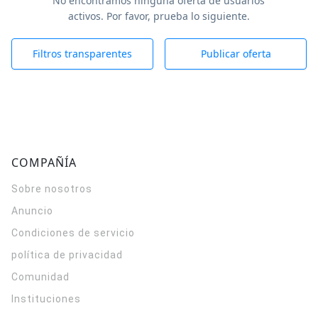
No encontramos ninguna oferta de usuarios
activos. Por favor, prueba lo siguiente.
Filtros transparentes
Publicar oferta
COMPAÑÍA
Sobre nosotros
Anuncio
Condiciones de servicio
política de privacidad
Comunidad
Instituciones