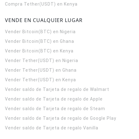
Compra Tether(USDT) en Kenya
VENDE EN CUALQUIER LUGAR
Vender Bitcoin(BTC) en Nigeria
Vender Bitcoin(BTC) en Ghana
Vender Bitcoin(BTC) en Kenya
Vender Tether(USDT) en Nigeria
Vender Tether(USDT) en Ghana
Vender Tether(USDT) en Kenya
Vender saldo de Tarjeta de regalo de Walmart
Vender saldo de Tarjeta de regalo de Apple
Vender saldo de Tarjeta de regalo de Steam
Vender saldo de Tarjeta de regalo de Google Play
Vender saldo de Tarjeta de regalo Vanilla