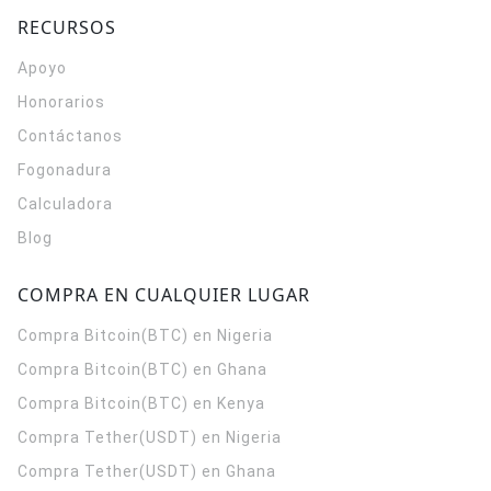
RECURSOS
Apoyo
Honorarios
Contáctanos
Fogonadura
Calculadora
Blog
COMPRA EN CUALQUIER LUGAR
Compra Bitcoin(BTC) en Nigeria
Compra Bitcoin(BTC) en Ghana
Compra Bitcoin(BTC) en Kenya
Compra Tether(USDT) en Nigeria
Compra Tether(USDT) en Ghana