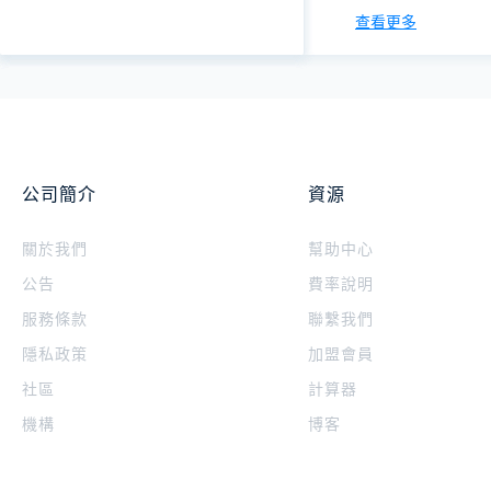
查看更多
公司簡介
資源
關於我們
幫助中心
公告
費率說明
服務條款
聯繫我們
隱私政策
加盟會員
社區
計算器
機構
博客