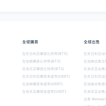
全球購買
全球出售
在尼日利亞購買比特幣(BTC)
在尼日利亞出售
在加納購買比特幣(BTC)
在加納出售比特
在肯尼亞購買比特幣(BTC)
在肯尼亞出售比
在尼日利亞購買泰達幣(USDT)
在尼日利亞出售
在加納購買泰達幣(USDT)
在加納出售泰達
在肯尼亞購買泰達幣(USDT)
在肯尼亞出售泰
出售 Walma