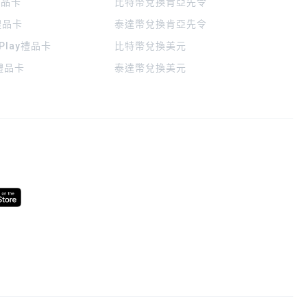
 禮品卡
比特幣兌換肯亞先令
禮品卡
泰達幣兌換肯亞先令
 Play禮品卡
比特幣兌換美元
a禮品卡
泰達幣兌換美元