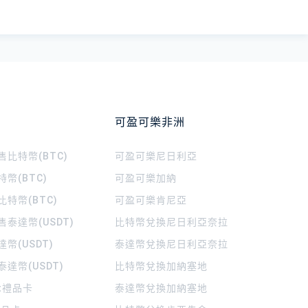
可盈可樂非洲
比特幣(BTC)
可盈可樂
尼日利亞
幣(BTC)
可盈可樂
加納
特幣(BTC)
可盈可樂
肯尼亞
泰達幣(USDT)
比特幣兌換尼日利亞奈拉
幣(USDT)
泰達幣兌換尼日利亞奈拉
達幣(USDT)
比特幣兌換加納塞地
rt禮品卡
泰達幣兌換加納塞地