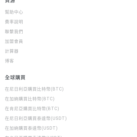
資源
幫助中心
費率說明
聯繫我們
加盟會員
計算器
博客
全球購買
在尼日利亞購買比特幣(BTC)
在加納購買比特幣(BTC)
在肯尼亞購買比特幣(BTC)
在尼日利亞購買泰達幣(USDT)
在加納購買泰達幣(USDT)