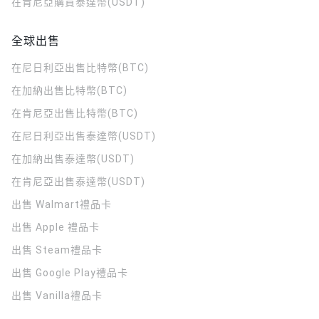
在肯尼亞購買泰達幣(USDT)
全球出售
在尼日利亞出售比特幣(BTC)
在加納出售比特幣(BTC)
在肯尼亞出售比特幣(BTC)
在尼日利亞出售泰達幣(USDT)
在加納出售泰達幣(USDT)
在肯尼亞出售泰達幣(USDT)
出售 Walmart禮品卡
出售 Apple 禮品卡
出售 Steam禮品卡
出售 Google Play禮品卡
出售 Vanilla禮品卡