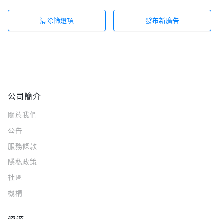
清除篩選項
發布新廣告
公司簡介
關於我們
公告
服務條款
隱私政策
社區
機構