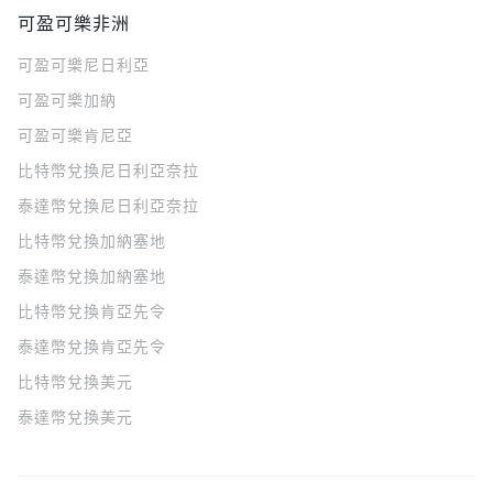
可盈可樂非洲
可盈可樂
尼日利亞
可盈可樂
加納
可盈可樂
肯尼亞
比特幣兌換尼日利亞奈拉
泰達幣兌換尼日利亞奈拉
比特幣兌換加納塞地
泰達幣兌換加納塞地
比特幣兌換肯亞先令
泰達幣兌換肯亞先令
比特幣兌換美元
泰達幣兌換美元