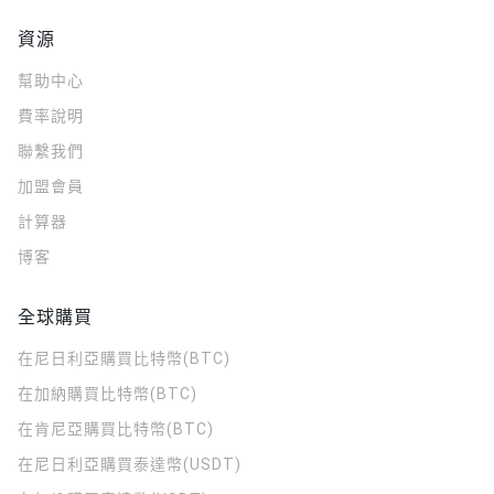
資源
幫助中心
費率說明
聯繫我們
加盟會員
計算器
博客
全球購買
在尼日利亞購買比特幣(BTC)
在加納購買比特幣(BTC)
在肯尼亞購買比特幣(BTC)
在尼日利亞購買泰達幣(USDT)