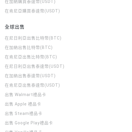
在加納購買泰達幣(USDT)
在肯尼亞購買泰達幣(USDT)
全球出售
在尼日利亞出售比特幣(BTC)
在加納出售比特幣(BTC)
在肯尼亞出售比特幣(BTC)
在尼日利亞出售泰達幣(USDT)
在加納出售泰達幣(USDT)
在肯尼亞出售泰達幣(USDT)
出售 Walmart禮品卡
出售 Apple 禮品卡
出售 Steam禮品卡
出售 Google Play禮品卡