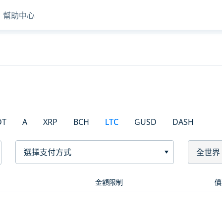
幫助中心
DT
A
XRP
BCH
LTC
GUSD
DASH
選擇支付方式
全世界
金額限制
價