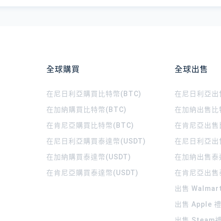
全球購買
全球出售
在尼日利亞購買比特幣(BTC)
在尼日利亞出售
在加納購買比特幣(BTC)
在加納出售比特
在肯尼亞購買比特幣(BTC)
在肯尼亞出售比
在尼日利亞購買泰達幣(USDT)
在尼日利亞出售
在加納購買泰達幣(USDT)
在加納出售泰達
在肯尼亞購買泰達幣(USDT)
在肯尼亞出售泰
出售 Walma
出售 Apple
出售 Steam