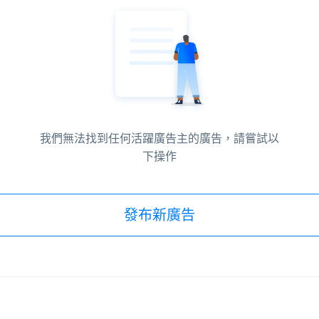
我們無法找到任何活躍廣告主的廣告，請嘗試以
下操作
發布新廣告