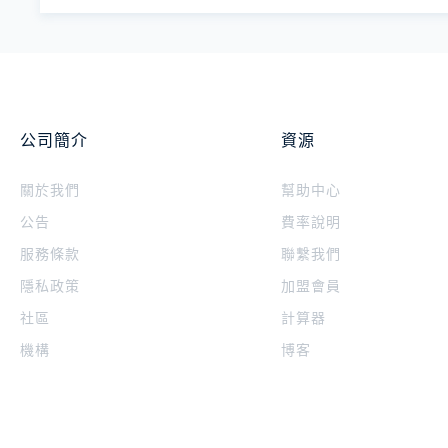
公司簡介
資源
關於我們
幫助中心
公告
費率說明
服務條款
聯繫我們
隱私政策
加盟會員
社區
計算器
機構
博客