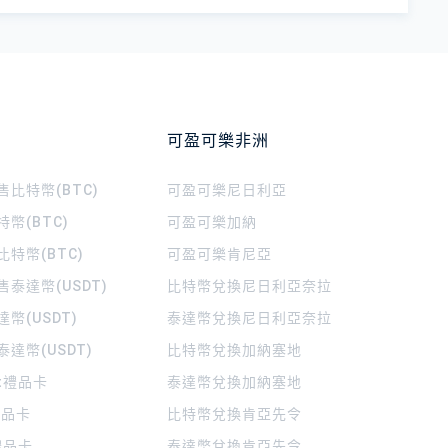
可盈可樂非洲
比特幣(BTC)
可盈可樂
尼日利亞
幣(BTC)
可盈可樂
加納
特幣(BTC)
可盈可樂
肯尼亞
泰達幣(USDT)
比特幣兌換尼日利亞奈拉
幣(USDT)
泰達幣兌換尼日利亞奈拉
達幣(USDT)
比特幣兌換加納塞地
rt禮品卡
泰達幣兌換加納塞地
 禮品卡
比特幣兌換肯亞先令
禮品卡
泰達幣兌換肯亞先令