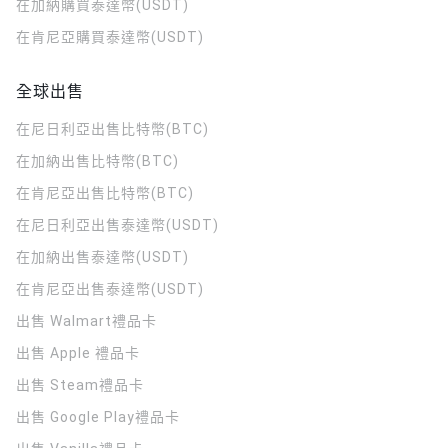
在加納購買泰達幣(USDT)
在肯尼亞購買泰達幣(USDT)
全球出售
在尼日利亞出售比特幣(BTC)
在加納出售比特幣(BTC)
在肯尼亞出售比特幣(BTC)
在尼日利亞出售泰達幣(USDT)
在加納出售泰達幣(USDT)
在肯尼亞出售泰達幣(USDT)
出售 Walmart禮品卡
出售 Apple 禮品卡
出售 Steam禮品卡
出售 Google Play禮品卡