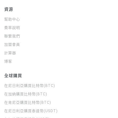
資源
幫助中心
費率說明
聯繫我們
加盟會員
計算器
博客
全球購買
在尼日利亞購買比特幣(BTC)
在加納購買比特幣(BTC)
在肯尼亞購買比特幣(BTC)
在尼日利亞購買泰達幣(USDT)