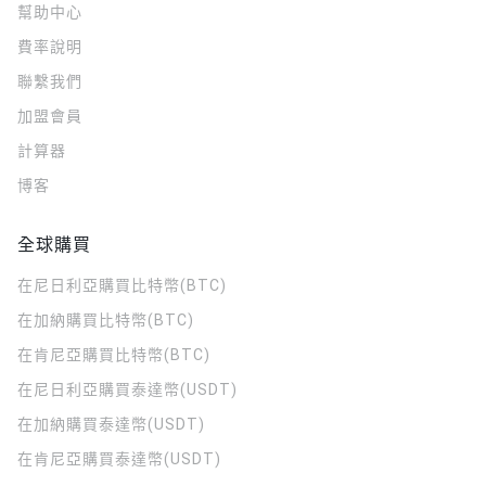
幫助中心
費率說明
聯繫我們
加盟會員
計算器
博客
全球購買
在尼日利亞購買比特幣(BTC)
在加納購買比特幣(BTC)
在肯尼亞購買比特幣(BTC)
在尼日利亞購買泰達幣(USDT)
在加納購買泰達幣(USDT)
在肯尼亞購買泰達幣(USDT)