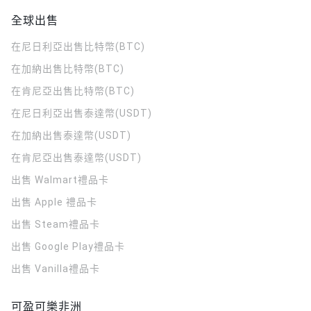
全球出售
在尼日利亞出售比特幣(BTC)
在加納出售比特幣(BTC)
在肯尼亞出售比特幣(BTC)
在尼日利亞出售泰達幣(USDT)
在加納出售泰達幣(USDT)
在肯尼亞出售泰達幣(USDT)
出售 Walmart禮品卡
出售 Apple 禮品卡
出售 Steam禮品卡
出售 Google Play禮品卡
出售 Vanilla禮品卡
可盈可樂非洲