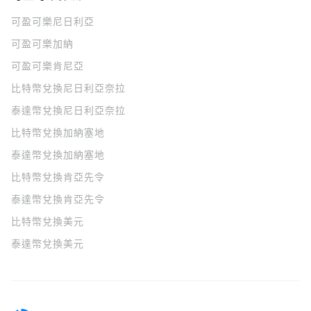
可盈可樂
尼日利亞
可盈可樂
加納
可盈可樂
肯尼亞
比特幣兌換尼日利亞奈拉
泰達幣兌換尼日利亞奈拉
比特幣兌換加納塞地
泰達幣兌換加納塞地
比特幣兌換肯亞先令
泰達幣兌換肯亞先令
比特幣兌換美元
泰達幣兌換美元