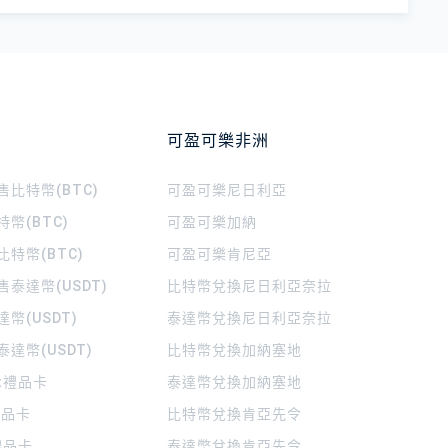
可盈可樂非洲
比特幣(BTC)
可盈可樂
尼日利亞
幣(BTC)
可盈可樂
加納
特幣(BTC)
可盈可樂
肯尼亞
泰達幣(USDT)
比特幣兌換尼日利亞奈拉
幣(USDT)
泰達幣兌換尼日利亞奈拉
達幣(USDT)
比特幣兌換加納塞地
rt禮品卡
泰達幣兌換加納塞地
 禮品卡
比特幣兌換肯亞先令
禮品卡
泰達幣兌換肯亞先令