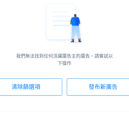
我們無法找到任何活躍廣告主的廣告，請嘗試以
下操作
清除篩選項
發布新廣告