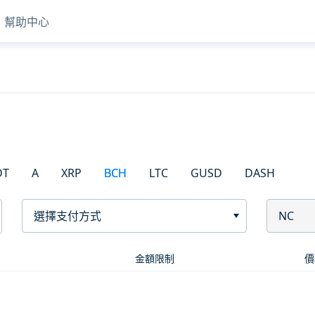
幫助中心
DT
A
XRP
BCH
LTC
GUSD
DASH
選擇支付方式
NC
金額限制
價