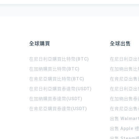
全球購買
全球出售
在尼日利亞購買比特幣(BTC)
在尼日利亞出售
在加納購買比特幣(BTC)
在加納出售比特
在肯尼亞購買比特幣(BTC)
在肯尼亞出售比
在尼日利亞購買泰達幣(USDT)
在尼日利亞出售
在加納購買泰達幣(USDT)
在加納出售泰達
在肯尼亞購買泰達幣(USDT)
在肯尼亞出售泰
出售 Walma
出售 Apple
出售 Steam