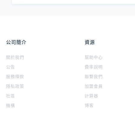
公司簡介
資源
關於我們
幫助中心
公告
費率說明
服務條款
聯繫我們
隱私政策
加盟會員
社區
計算器
機構
博客