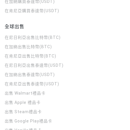
在加納購買泰達幣(USDT)
在肯尼亞購買泰達幣(USDT)
全球出售
在尼日利亞出售比特幣(BTC)
在加納出售比特幣(BTC)
在肯尼亞出售比特幣(BTC)
在尼日利亞出售泰達幣(USDT)
在加納出售泰達幣(USDT)
在肯尼亞出售泰達幣(USDT)
出售 Walmart禮品卡
出售 Apple 禮品卡
出售 Steam禮品卡
出售 Google Play禮品卡