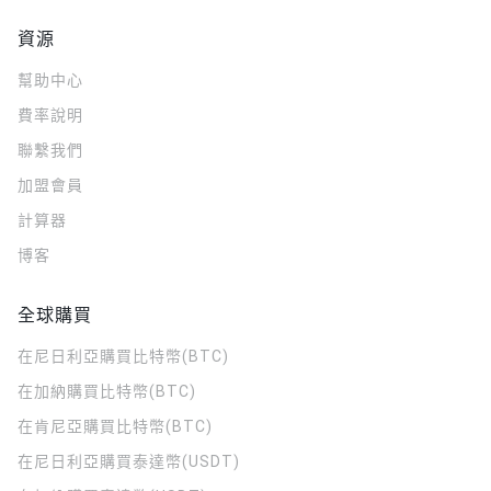
資源
幫助中心
費率說明
聯繫我們
加盟會員
計算器
博客
全球購買
在尼日利亞購買比特幣(BTC)
在加納購買比特幣(BTC)
在肯尼亞購買比特幣(BTC)
在尼日利亞購買泰達幣(USDT)