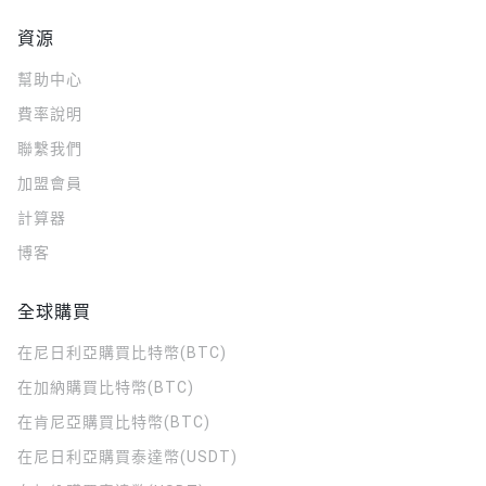
資源
幫助中心
費率說明
聯繫我們
加盟會員
計算器
博客
全球購買
在尼日利亞購買比特幣(BTC)
在加納購買比特幣(BTC)
在肯尼亞購買比特幣(BTC)
在尼日利亞購買泰達幣(USDT)