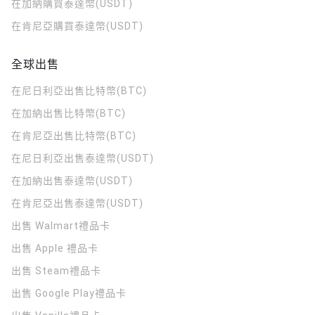
在加納購買泰達幣(USDT)
在肯尼亞購買泰達幣(USDT)
全球出售
在尼日利亞出售比特幣(BTC)
在加納出售比特幣(BTC)
在肯尼亞出售比特幣(BTC)
在尼日利亞出售泰達幣(USDT)
在加納出售泰達幣(USDT)
在肯尼亞出售泰達幣(USDT)
出售 Walmart禮品卡
出售 Apple 禮品卡
出售 Steam禮品卡
出售 Google Play禮品卡