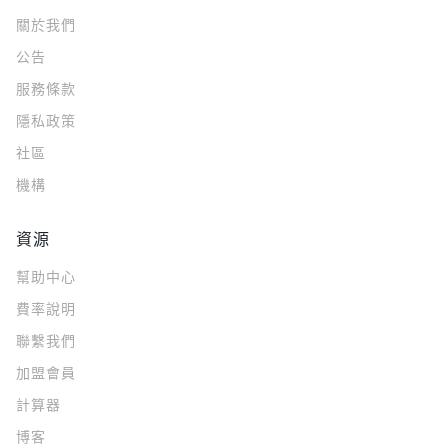
關於我們
公告
服務條款
隱私政策
社區
機構
資源
幫助中心
費率說明
聯繫我們
加盟會員
計算器
博客