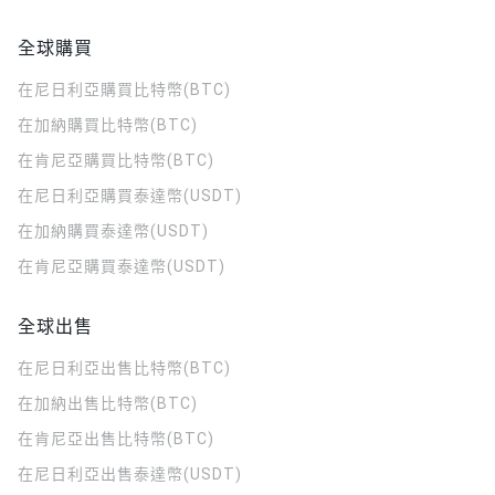
全球購買
在尼日利亞購買比特幣(BTC)
在加納購買比特幣(BTC)
在肯尼亞購買比特幣(BTC)
在尼日利亞購買泰達幣(USDT)
在加納購買泰達幣(USDT)
在肯尼亞購買泰達幣(USDT)
全球出售
在尼日利亞出售比特幣(BTC)
在加納出售比特幣(BTC)
在肯尼亞出售比特幣(BTC)
在尼日利亞出售泰達幣(USDT)