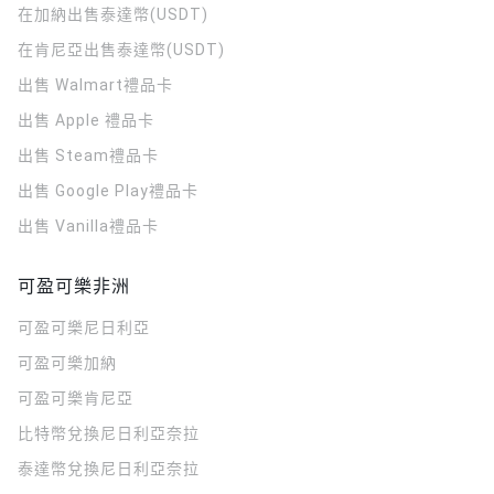
在加納出售泰達幣(USDT)
在肯尼亞出售泰達幣(USDT)
出售 Walmart禮品卡
出售 Apple 禮品卡
出售 Steam禮品卡
出售 Google Play禮品卡
出售 Vanilla禮品卡
可盈可樂非洲
可盈可樂
尼日利亞
可盈可樂
加納
可盈可樂
肯尼亞
比特幣兌換尼日利亞奈拉
泰達幣兌換尼日利亞奈拉