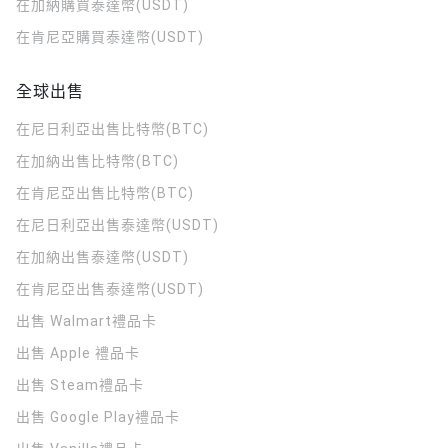
在加納購買泰達幣(USDT)
在肯尼亞購買泰達幣(USDT)
全球出售
在尼日利亞出售比特幣(BTC)
在加納出售比特幣(BTC)
在肯尼亞出售比特幣(BTC)
在尼日利亞出售泰達幣(USDT)
在加納出售泰達幣(USDT)
在肯尼亞出售泰達幣(USDT)
出售 Walmart禮品卡
出售 Apple 禮品卡
出售 Steam禮品卡
出售 Google Play禮品卡