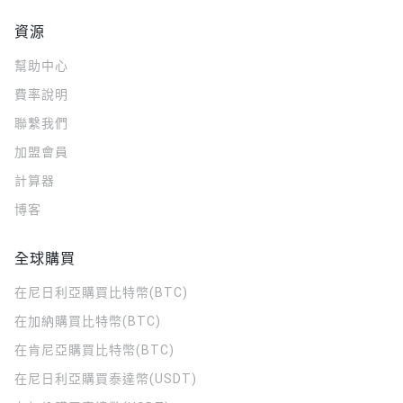
資源
幫助中心
費率說明
聯繫我們
加盟會員
計算器
博客
全球購買
在尼日利亞購買比特幣(BTC)
在加納購買比特幣(BTC)
在肯尼亞購買比特幣(BTC)
在尼日利亞購買泰達幣(USDT)